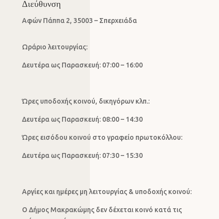
Διεύθυνση
Αφών Πάππα 2, 35003 – Σπερχειάδα
Ωράριο λειτουργίας:
Δευτέρα ως Παρασκευή: 07:00 – 16:00
Ώρες υποδοχής κοινού, δικηγόρων κλπ.:
Δευτέρα ως Παρασκευή: 08:00 – 14:30
Ώρες εισόδου κοινού στο γραφείο πρωτοκόλλου:
Δευτέρα ως Παρασκευή: 07:30 – 15:30
Αργίες και ημέρες μη λειτουργίας & υποδοχής κοινού:
Ο Δήμος Μακρακώμης δεν δέχεται κοινό κατά τις