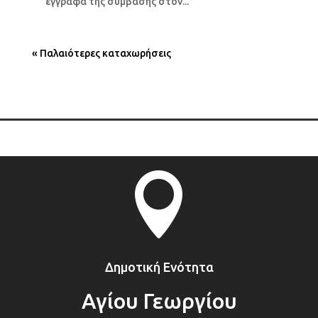
έγγραφα της σύμβασης στον...
« Παλαιότερες καταχωρήσεις

Δημοτική Ενότητα
Αγίου Γεωργίου