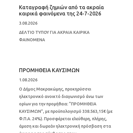
Καταγραφή ζημιών από τα ακραία
καιρικά φαινόμενα της 24-7-2026
3.08.2026
ΔΕΛΤΙΟ ΤΥΠΟΥ ΓΙΑ ΑΚΡΑΙΑ ΚΑΙΡΙΚΑ
ΦΑΙΝΟΜΕΝΑ
ΠΡΟΜΗΘΕΙΑ ΚΑΥΣΙΜΩΝ
1.08.2026
Ο Δήμος Μακρακώμης, προκηρύσσει
ηλεκτρονικό ανοικτό διαγωνισμό άνω των
ορίων για την προμήθεια: “ΠΡΟΜΗΘΕΙΑ
ΚΑΥΣΙΜΩΝ”, με προϋπολογισμό 338.563,15€ (με
Φ.Π.Α. 24%). Προσφέρεται ελεύθερη, πλήρης,
άμεση και δωρεάν ηλεκτρονική πρόσβαση στα