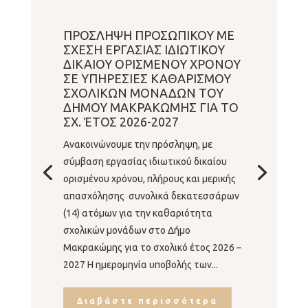
ΠΡΟΣΛΗΨΗ ΠΡΟΣΩΠΙΚΟΥ ΜΕ
ΣΧΕΣΗ ΕΡΓΑΣΙΑΣ ΙΔΙΩΤΙΚΟΥ
ΔΙΚΑΙΟΥ ΟΡΙΣΜΕΝΟΥ ΧΡΟΝΟΥ
ΣΕ ΥΠΗΡΕΣΙΕΣ ΚΑΘΑΡΙΣΜΟΥ
ΣΧΟΛΙΚΩΝ ΜΟΝΑΔΩΝ ΤΟΥ
ΔΗΜΟΥ ΜΑΚΡΑΚΩΜΗΣ ΓΙΑ ΤΟ
ΣΧ. ΈΤΟΣ 2026-2027
Ανακοινώνουμε την πρόσληψη, με
σύμβαση εργασίας ιδιωτικού δικαίου
ορισμένου χρόνου, πλήρους και μερικής
απασχόλησης συνολικά δεκατεσσάρων
(14) ατόμων για την καθαριότητα
σχολικών μονάδων στο Δήμο
Μακρακώμης για το σχολικό έτος 2026 –
2027 Η ημερομηνία υποβολής των...
Διαβάστε περισσότερα