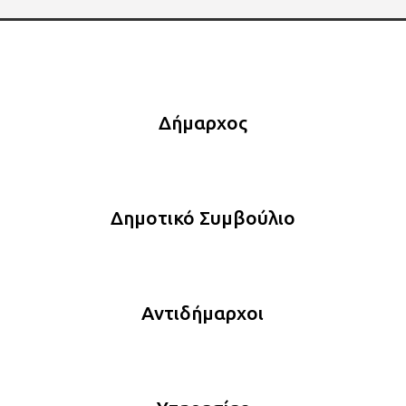
Δήμαρχος
Δημοτικό Συμβούλιο
Αντιδήμαρχοι