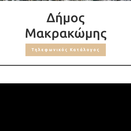
Δήμος
Μακρακώμης
Τηλεφωνικός Κατάλογος