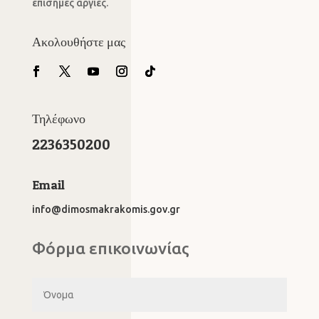
επίσημες αργίες.
Ακολουθήστε μας
Τηλέφωνο
2236350200
Email
info@dimosmakrakomis.gov.gr
Φόρμα επικοινωνίας