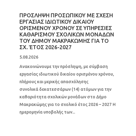
ΠΡΟΣΛΗΨΗ ΠΡΟΣΩΠΙΚΟΥ ΜΕ ΣΧΕΣΗ
ΕΡΓΑΣΙΑΣ ΙΔΙΩΤΙΚΟΥ ΔΙΚΑΙΟΥ
ΟΡΙΣΜΕΝΟΥ ΧΡΟΝΟΥ ΣΕ ΥΠΗΡΕΣΙΕΣ
ΚΑΘΑΡΙΣΜΟΥ ΣΧΟΛΙΚΩΝ ΜΟΝΑΔΩΝ
ΤΟΥ ΔΗΜΟΥ ΜΑΚΡΑΚΩΜΗΣ ΓΙΑ ΤΟ
ΣΧ. ΈΤΟΣ 2026-2027
5.08.2026
Ανακοινώνουμε την πρόσληψη, με σύμβαση
εργασίας ιδιωτικού δικαίου ορισμένου χρόνου,
πλήρους και μερικής απασχόλησης
συνολικά δεκατεσσάρων (14) ατόμων για την
καθαριότητα σχολικών μονάδων στο Δήμο
Μακρακώμης για το σχολικό έτος 2026 – 2027 Η
ημερομηνία υποβολής των...