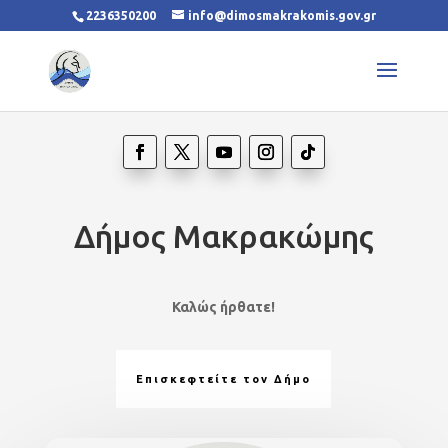
2236350200
info@dimosmakrakomis.gov.gr
Δήμος Μακρακώμης
Καλώς ήρθατε!
Επισκεφτείτε τον Δήμο