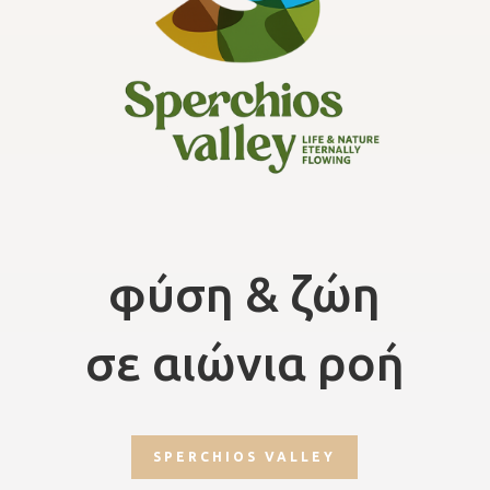
φύση & ζώη
σε αιώνια ροή
SPERCHIOS VALLEY