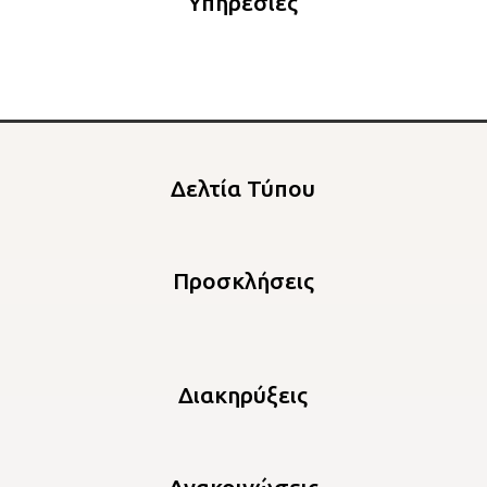
Υπηρεσίες
Δελτία Τύπου
Προσκλήσεις
Διακηρύξεις