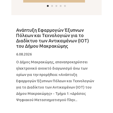
Ανάπτυξη Εφαρμογών Έξυπνων
Πόλεων και Τεχνολογιών για το
Διαδίκτυο των Αντικειμένων (ΙΟΤ)
του Δήμου Μακρακώμης
6.08.2026
Ο Δήμος Μακρακώμης, επαναπροκηρύσσει
ηλεκτρονικό ανοικτό διαγωνισμό άνω των
ορίων για την προμήθεια: «Ανάπτυξη
Εφαρμογών Έξυπνων Πόλεων και Τεχνολογιών
για το Διαδίκτυο των Αντικειμένων (ΙΟΤ) του
Δήμου Μακρακώμης» - Τμήμα 1: «Δράσεις
Ψηφιακού Μετασχηματισμού Πλην...