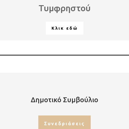
Τυμφρηστού
Κλικ εδώ
Δημοτικό Συμβούλιο
Συνεδριάσεις