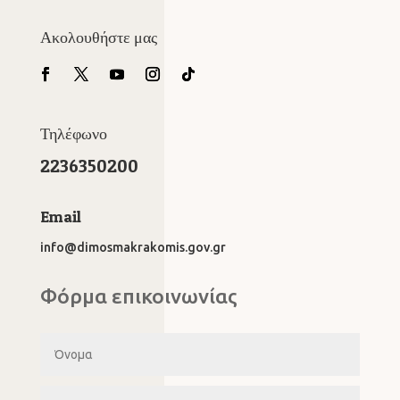
Ακολουθήστε μας
Τηλέφωνο
2236350200
Email
info@dimosmakrakomis.gov.gr
Φόρμα επικοινωνίας