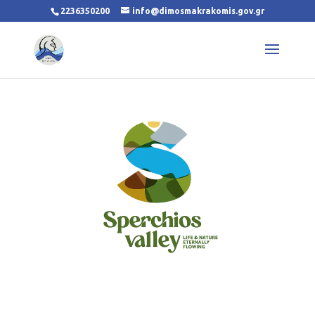
2236350200
info@dimosmakrakomis.gov.gr