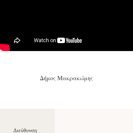
Δήμος Μακρακώμης
Διεύθυνση