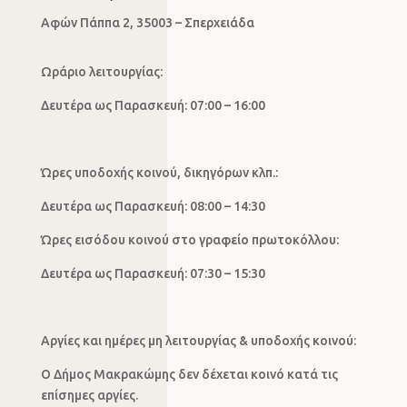
Αφών Πάππα 2, 35003 – Σπερχειάδα
Ωράριο λειτουργίας:
Δευτέρα ως Παρασκευή: 07:00 – 16:00
Ώρες υποδοχής κοινού, δικηγόρων κλπ.:
Δευτέρα ως Παρασκευή: 08:00 – 14:30
Ώρες εισόδου κοινού στο γραφείο πρωτοκόλλου:
Δευτέρα ως Παρασκευή: 07:30 – 15:30
Αργίες και ημέρες μη λειτουργίας & υποδοχής κοινού:
Ο Δήμος Μακρακώμης δεν δέχεται κοινό κατά τις
επίσημες αργίες.