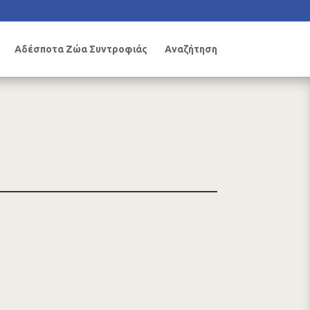
Αδέσποτα Ζώα Συντροφιάς
Αναζήτηση