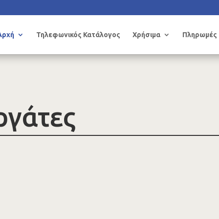
Αρχή
Τηλεφωνικός Κατάλογος
Χρήσιμα
Πληρωμές
ργάτες