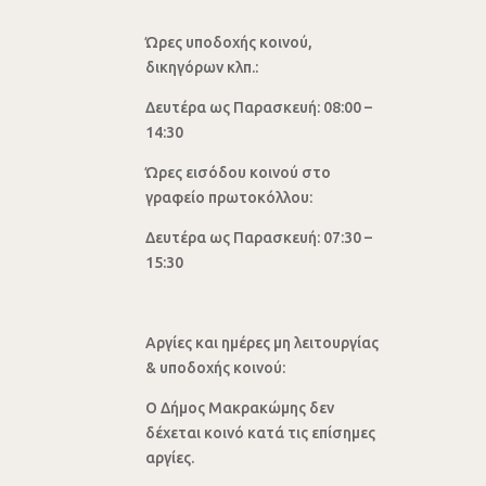
Ώρες υποδοχής κοινού,
δικηγόρων κλπ.:
Δευτέρα ως Παρασκευή: 08:00 –
14:30
Ώρες εισόδου κοινού στο
γραφείο πρωτοκόλλου:
Δευτέρα ως Παρασκευή: 07:30 –
15:30
Αργίες και ημέρες μη λειτουργίας
& υποδοχής κοινού:
Ο Δήμος Μακρακώμης δεν
δέχεται κοινό κατά τις επίσημες
αργίες.