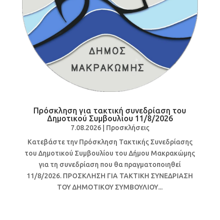
Πρόσκληση για τακτική συνεδρίαση του
Δημοτικού Συμβουλίου 11/8/2026
7.08.2026
|
Προσκλήσεις
Κατεβάστε την Πρόσκληση Τακτικής Συνεδρίασης
του Δημοτικού Συμβουλίου του Δήμου Μακρακώμης
για τη συνεδρίαση που θα πραγματοποιηθεί
11/8/2026. ΠΡΟΣΚΛΗΣΗ ΓΙΑ ΤΑΚΤΙΚΗ ΣΥΝΕΔΡΙΑΣΗ
ΤΟΥ ΔΗΜΟΤΙΚΟΥ ΣΥΜΒΟΥΛΙΟΥ...