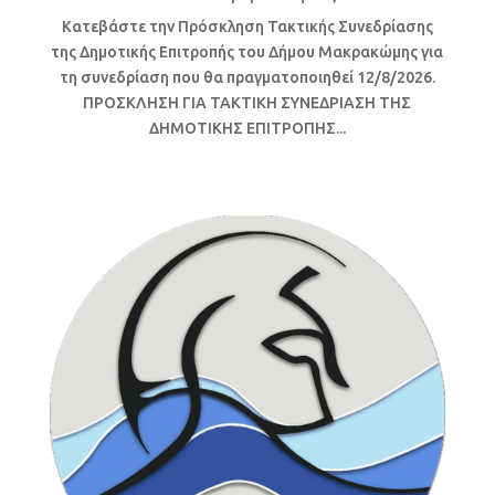
Κατεβάστε την Πρόσκληση Τακτικής Συνεδρίασης
της Δημοτικής Επιτροπής του Δήμου Μακρακώμης για
τη συνεδρίαση που θα πραγματοποιηθεί 12/8/2026.
ΠΡΟΣΚΛΗΣΗ ΓΙΑ ΤΑΚΤΙΚΗ ΣΥΝΕΔΡΙΑΣΗ ΤΗΣ
ΔΗΜΟΤΙΚΗΣ ΕΠΙΤΡΟΠΗΣ...