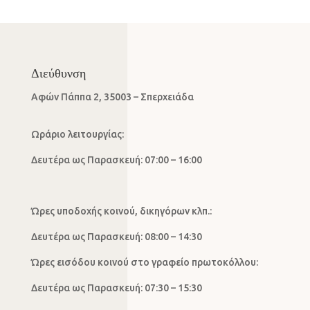
Διεύθυνση
Αφών Πάππα 2, 35003 – Σπερχειάδα
Ωράριο λειτουργίας:
Δευτέρα ως Παρασκευή: 07:00 – 16:00
Ώρες υποδοχής κοινού, δικηγόρων κλπ.:
Δευτέρα ως Παρασκευή: 08:00 – 14:30
Ώρες εισόδου κοινού στο γραφείο πρωτοκόλλου:
Δευτέρα ως Παρασκευή: 07:30 – 15:30