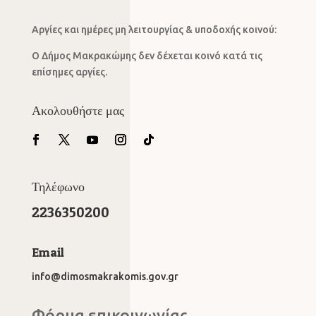
Αργίες και ημέρες μη λειτουργίας & υποδοχής κοινού:
Ο Δήμος Μακρακώμης δεν δέχεται κοινό κατά τις
επίσημες αργίες.
Ακολουθήστε μας
Τηλέφωνο
2236350200
Email
info@dimosmakrakomis.gov.gr
Φόρμα επικοινωνίας