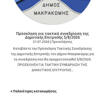
Πρόσκληση για τακτική συνεδρίαση της
Δημοτικής Επιτροπής 5/8/2026
31.07.2026
|
Προσκλήσεις
Κατεβάστε την Πρόσκληση Τακτικής Συνεδρίασης
της Δημοτικής Επιτροπής του Δήμου Μακρακώμης για
τη συνεδρίαση που θα πραγματοποιηθεί 5/8/2026.
ΠΡΟΣΚΛΗΣΗ ΓΙΑ ΤΑΚΤΙΚΗ ΣΥΝΕΔΡΙΑΣΗ ΤΗΣ
ΔΗΜΟΤΙΚΗΣ ΕΠΙΤΡΟΠΗΣ...
« Παλαιότερες καταχωρήσεις