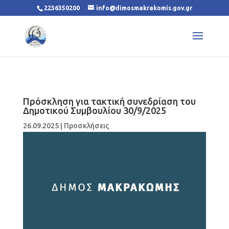
2236350200
info@dimosmakrakomis.gov.gr
Πρόσκληση για τακτική συνεδρίαση του
Δημοτικού Συμβουλίου 30/9/2025
26.09.2025
|
Προσκλήσεις