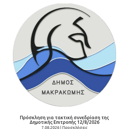
Πρόσκληση για τακτική συνεδρίαση της
Δημοτικής Επιτροπής 12/8/2026
7.08.2026
|
Προσκλήσεις