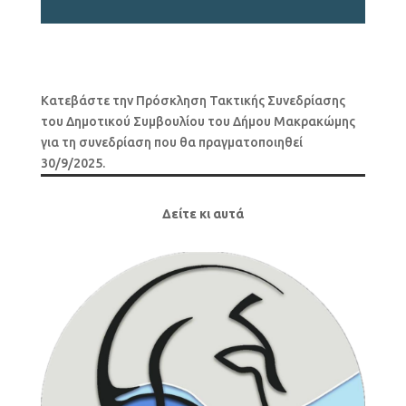
Κατεβάστε την Πρόσκληση Τακτικής Συνεδρίασης
του Δημοτικού Συμβουλίου του Δήμου Μακρακώμης
για τη συνεδρίαση που θα πραγματοποιηθεί
30/9/2025.
Δείτε κι αυτά