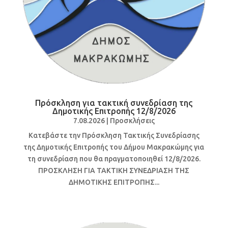
Πρόσκληση για τακτική συνεδρίαση της
Δημοτικής Επιτροπής 12/8/2026
7.08.2026
|
Προσκλήσεις
Κατεβάστε την Πρόσκληση Τακτικής Συνεδρίασης
της Δημοτικής Επιτροπής του Δήμου Μακρακώμης για
τη συνεδρίαση που θα πραγματοποιηθεί 12/8/2026.
ΠΡΟΣΚΛΗΣΗ ΓΙΑ ΤΑΚΤΙΚΗ ΣΥΝΕΔΡΙΑΣΗ ΤΗΣ
ΔΗΜΟΤΙΚΗΣ ΕΠΙΤΡΟΠΗΣ...