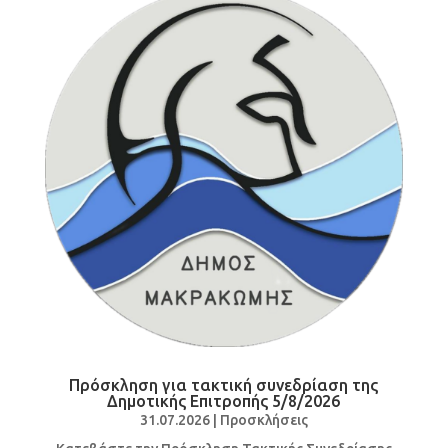
Πρόσκληση για τακτική συνεδρίαση της
Δημοτικής Επιτροπής 5/8/2026
31.07.2026
|
Προσκλήσεις