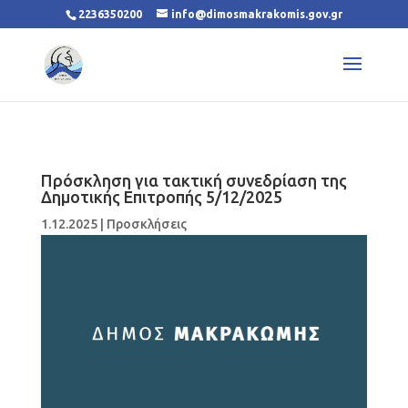
2236350200
info@dimosmakrakomis.gov.gr
Πρόσκληση για τακτική συνεδρίαση της
Δημοτικής Επιτροπής 5/12/2025
1.12.2025
|
Προσκλήσεις