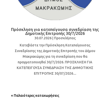
Πρόσκληση για κατεπείγουσα συνεδρίαση της
Δημοτικής Επιτροπής 30/7/2026
30.07.2026
|
Προσκλήσεις
Κατεβάστε την Πρόσκληση Κατεπείγουσας
Συνεδρίασης της Δημοτικής Επιτροπής του Δήμου
Μακρακώμης για τη συνεδρίαση που θα
πραγματοποιηθεί 30/7/2026. ΠΡΟΣΚΛΗΣΗ ΓΙΑ
ΚΑΤΕΠΕΙΓΟΥΣΑ ΣΥΝΕΔΡΙΑΣΗ ΤΗΣ ΔΗΜΟΤΙΚΗΣ
ΕΠΙΤΡΟΠΗΣ 30/07/2026....
« Παλαιότερες καταχωρήσεις