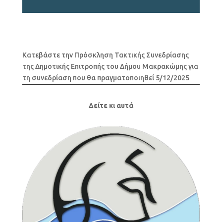
Κατεβάστε την Πρόσκληση Τακτικής Συνεδρίασης
της Δημοτικής Επιτροπής του Δήμου Μακρακώμης για
τη συνεδρίαση που θα πραγματοποιηθεί 5/12/2025
Δείτε κι αυτά