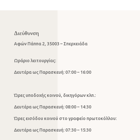
Διεύθυνση
Αφών Πάππα 2, 35003 – Σπερχειάδα
Ωράριο λειτουργίας:
Δευτέρα ως Παρασκευή: 07:00 – 16:00
Ώρες υποδοχής κοινού, δικηγόρων κλπ.:
Δευτέρα ως Παρασκευή: 08:00 – 14:30
Ώρες εισόδου κοινού στο γραφείο πρωτοκόλλου:
Δευτέρα ως Παρασκευή: 07:30 – 15:30