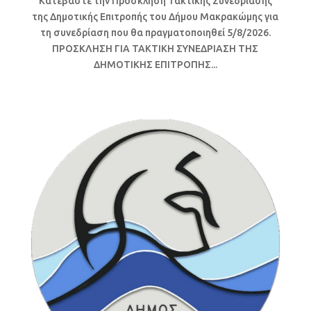
Κατεβάστε την Πρόσκληση Τακτικής Συνεδρίασης
της Δημοτικής Επιτροπής του Δήμου Μακρακώμης για
τη συνεδρίαση που θα πραγματοποιηθεί 5/8/2026.
ΠΡΟΣΚΛΗΣΗ ΓΙΑ ΤΑΚΤΙΚΗ ΣΥΝΕΔΡΙΑΣΗ ΤΗΣ
ΔΗΜΟΤΙΚΗΣ ΕΠΙΤΡΟΠΗΣ...