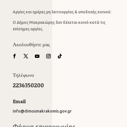
Αργίες και ημέρες μη λειτουργίας & υποδοχής κοινού:
Ο Δήμος Μακρακώμης δεν δέχεται κοινό κατά τις
επίσημες αργίες.
Ακολουθήστε μας
Τηλέφωνο
2236350200
Email
info@dimosmakrakomis.gov.gr
Φόρμα επικοινωνίας