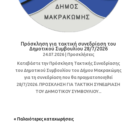
Πρόσκληση για τακτική συνεδρίαση του
Δημοτικού Συμβουλίου 28/7/2026
24.07.2026
|
Προσκλήσεις
Κατεβάστε την Πρόσκληση Τακτικής Συνεδρίασης
του Δημοτικού Συμβουλίου του Δήμου Μακρακώμης
για τη συνεδρίαση που θα πραγματοποιηθεί
28/7/2026. ΠΡΟΣΚΛΗΣΗ ΓΙΑ ΤΑΚΤΙΚΗ ΣΥΝΕΔΡΙΑΣΗ
ΤΟΥ ΔΗΜΟΤΙΚΟΥ ΣΥΜΒΟΥΛΙΟΥ...
« Παλαιότερες καταχωρήσεις