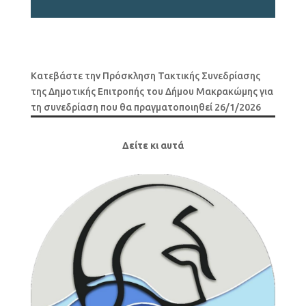
Κατεβάστε την Πρόσκληση Τακτικής Συνεδρίασης
της Δημοτικής Επιτροπής του Δήμου Μακρακώμης για
τη συνεδρίαση που θα πραγματοποιηθεί 26/1/2026
Δείτε κι αυτά