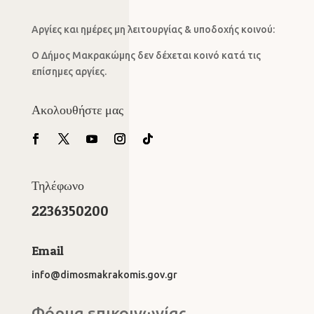
Αργίες και ημέρες μη λειτουργίας & υποδοχής κοινού:
Ο Δήμος Μακρακώμης δεν δέχεται κοινό κατά τις
επίσημες αργίες.
Ακολουθήστε μας
Τηλέφωνο
2236350200
Email
info@dimosmakrakomis.gov.gr
Φόρμα επικοινωνίας