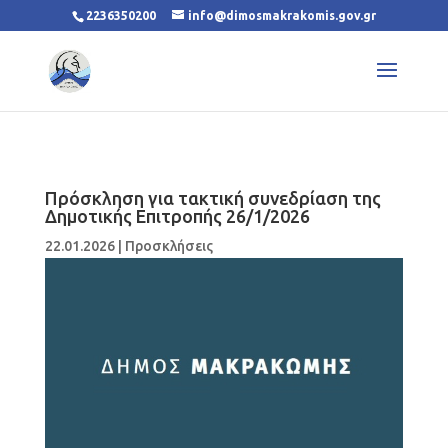
2236350200
info@dimosmakrakomis.gov.gr
Πρόσκληση για τακτική συνεδρίαση της
Δημοτικής Επιτροπής 26/1/2026
22.01.2026
|
Προσκλήσεις