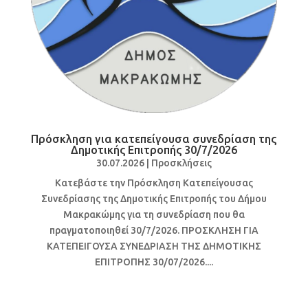
Πρόσκληση για κατεπείγουσα συνεδρίαση της
Δημοτικής Επιτροπής 30/7/2026
30.07.2026
|
Προσκλήσεις
Κατεβάστε την Πρόσκληση Κατεπείγουσας
Συνεδρίασης της Δημοτικής Επιτροπής του Δήμου
Μακρακώμης για τη συνεδρίαση που θα
πραγματοποιηθεί 30/7/2026. ΠΡΟΣΚΛΗΣΗ ΓΙΑ
ΚΑΤΕΠΕΙΓΟΥΣΑ ΣΥΝΕΔΡΙΑΣΗ ΤΗΣ ΔΗΜΟΤΙΚΗΣ
ΕΠΙΤΡΟΠΗΣ 30/07/2026....