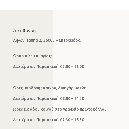
Διεύθυνση
Αφών Πάππα 2, 35003 – Σπερχειάδα
Ωράριο λειτουργίας:
Δευτέρα ως Παρασκευή: 07:00 – 16:00
Ώρες υποδοχής κοινού, δικηγόρων κλπ.:
Δευτέρα ως Παρασκευή: 08:00 – 14:30
Ώρες εισόδου κοινού στο γραφείο πρωτοκόλλου:
Δευτέρα ως Παρασκευή: 07:30 – 15:30