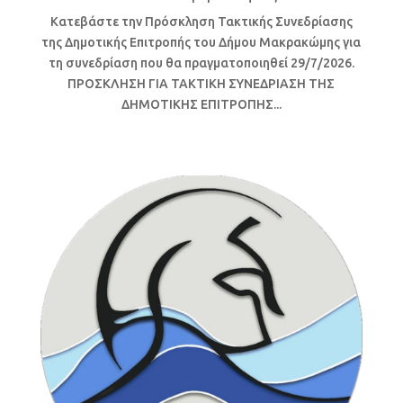
Κατεβάστε την Πρόσκληση Τακτικής Συνεδρίασης
της Δημοτικής Επιτροπής του Δήμου Μακρακώμης για
τη συνεδρίαση που θα πραγματοποιηθεί 29/7/2026.
ΠΡΟΣΚΛΗΣΗ ΓΙΑ ΤΑΚΤΙΚΗ ΣΥΝΕΔΡΙΑΣΗ ΤΗΣ
ΔΗΜΟΤΙΚΗΣ ΕΠΙΤΡΟΠΗΣ...