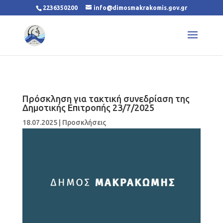
2236350200
info@dimosmakrakomis.gov.gr
Πρόσκληση για τακτική συνεδρίαση της
Δημοτικής Επιτροπής 23/7/2025
18.07.2025
|
Προσκλήσεις