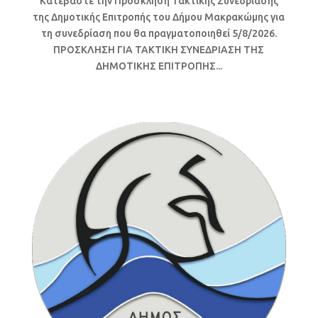
Κατεβάστε την Πρόσκληση Τακτικής Συνεδρίασης
της Δημοτικής Επιτροπής του Δήμου Μακρακώμης για
τη συνεδρίαση που θα πραγματοποιηθεί 5/8/2026.
ΠΡΟΣΚΛΗΣΗ ΓΙΑ ΤΑΚΤΙΚΗ ΣΥΝΕΔΡΙΑΣΗ ΤΗΣ
ΔΗΜΟΤΙΚΗΣ ΕΠΙΤΡΟΠΗΣ...