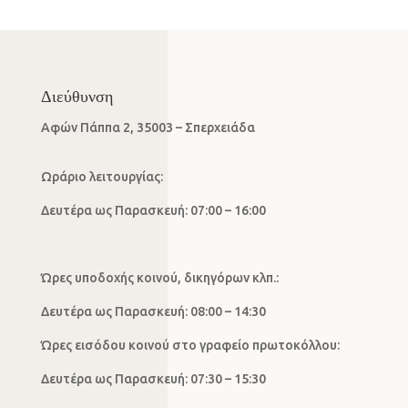
Διεύθυνση
Αφών Πάππα 2, 35003 – Σπερχειάδα
Ωράριο λειτουργίας:
Δευτέρα ως Παρασκευή: 07:00 – 16:00
Ώρες υποδοχής κοινού, δικηγόρων κλπ.:
Δευτέρα ως Παρασκευή: 08:00 – 14:30
Ώρες εισόδου κοινού στο γραφείο πρωτοκόλλου:
Δευτέρα ως Παρασκευή: 07:30 – 15:30