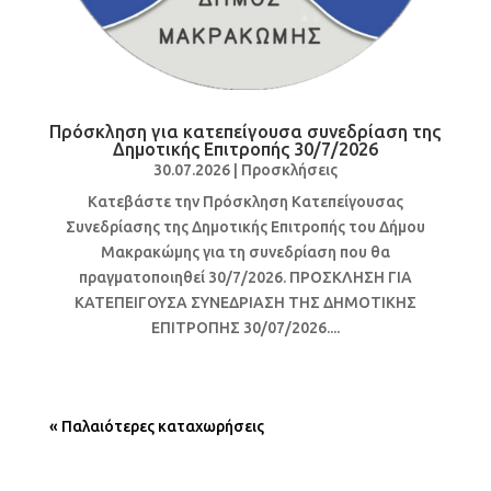
Πρόσκληση για κατεπείγουσα συνεδρίαση της
Δημοτικής Επιτροπής 30/7/2026
30.07.2026
|
Προσκλήσεις
Κατεβάστε την Πρόσκληση Κατεπείγουσας
Συνεδρίασης της Δημοτικής Επιτροπής του Δήμου
Μακρακώμης για τη συνεδρίαση που θα
πραγματοποιηθεί 30/7/2026. ΠΡΟΣΚΛΗΣΗ ΓΙΑ
ΚΑΤΕΠΕΙΓΟΥΣΑ ΣΥΝΕΔΡΙΑΣΗ ΤΗΣ ΔΗΜΟΤΙΚΗΣ
ΕΠΙΤΡΟΠΗΣ 30/07/2026....
« Παλαιότερες καταχωρήσεις