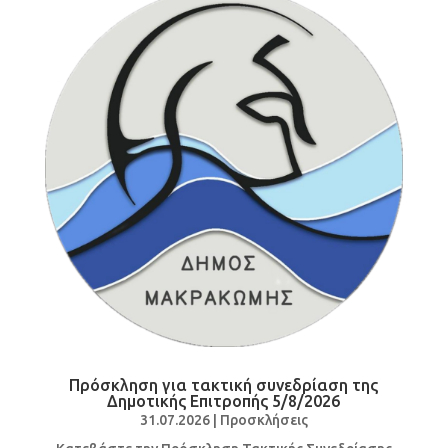
Πρόσκληση για τακτική συνεδρίαση της
Δημοτικής Επιτροπής 5/8/2026
31.07.2026
|
Προσκλήσεις