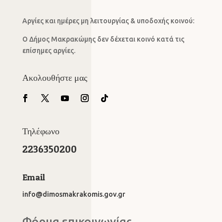
Αργίες και ημέρες μη λειτουργίας & υποδοχής κοινού:
Ο Δήμος Μακρακώμης δεν δέχεται κοινό κατά τις
επίσημες αργίες.
Ακολουθήστε μας
Τηλέφωνο
2236350200
Email
info@dimosmakrakomis.gov.gr
Φόρμα επικοινωνίας