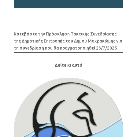
Κατεβάστε την Πρόσκληση Τακτικής Συνεδρίασης
της Δημοτικής Επιτροπής του Δήμου Μακρακώμης για
τη συνεδρίαση που θα πραγματοποιηθεί 23/7/2025
Δείτε κι αυτά