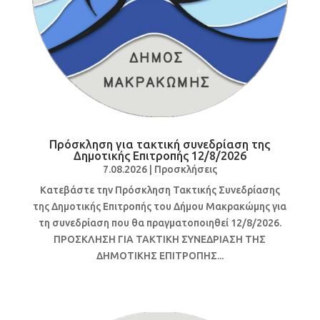
Πρόσκληση για τακτική συνεδρίαση της
Δημοτικής Επιτροπής 12/8/2026
7.08.2026
|
Προσκλήσεις
Κατεβάστε την Πρόσκληση Τακτικής Συνεδρίασης
της Δημοτικής Επιτροπής του Δήμου Μακρακώμης για
τη συνεδρίαση που θα πραγματοποιηθεί 12/8/2026.
ΠΡΟΣΚΛΗΣΗ ΓΙΑ ΤΑΚΤΙΚΗ ΣΥΝΕΔΡΙΑΣΗ ΤΗΣ
ΔΗΜΟΤΙΚΗΣ ΕΠΙΤΡΟΠΗΣ...