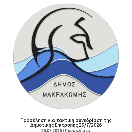
Πρόσκληση για τακτική συνεδρίαση της
Δημοτικής Επιτροπής 29/7/2026
25.07.2026
|
Προσκλήσεις