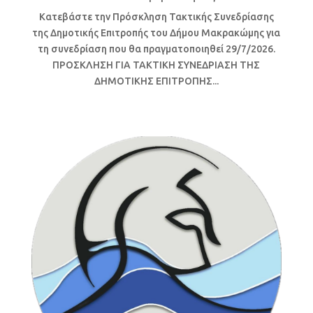
Κατεβάστε την Πρόσκληση Τακτικής Συνεδρίασης
της Δημοτικής Επιτροπής του Δήμου Μακρακώμης για
τη συνεδρίαση που θα πραγματοποιηθεί 29/7/2026.
ΠΡΟΣΚΛΗΣΗ ΓΙΑ ΤΑΚΤΙΚΗ ΣΥΝΕΔΡΙΑΣΗ ΤΗΣ
ΔΗΜΟΤΙΚΗΣ ΕΠΙΤΡΟΠΗΣ...