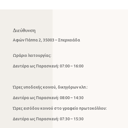
Διεύθυνση
Αφών Πάππα 2, 35003 – Σπερχειάδα
Ωράριο λειτουργίας:
Δευτέρα ως Παρασκευή: 07:00 – 16:00
Ώρες υποδοχής κοινού, δικηγόρων κλπ.:
Δευτέρα ως Παρασκευή: 08:00 – 14:30
Ώρες εισόδου κοινού στο γραφείο πρωτοκόλλου:
Δευτέρα ως Παρασκευή: 07:30 – 15:30