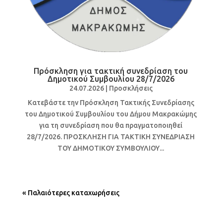
Πρόσκληση για τακτική συνεδρίαση του
Δημοτικού Συμβουλίου 28/7/2026
24.07.2026
|
Προσκλήσεις
Κατεβάστε την Πρόσκληση Τακτικής Συνεδρίασης
του Δημοτικού Συμβουλίου του Δήμου Μακρακώμης
για τη συνεδρίαση που θα πραγματοποιηθεί
28/7/2026. ΠΡΟΣΚΛΗΣΗ ΓΙΑ ΤΑΚΤΙΚΗ ΣΥΝΕΔΡΙΑΣΗ
ΤΟΥ ΔΗΜΟΤΙΚΟΥ ΣΥΜΒΟΥΛΙΟΥ...
« Παλαιότερες καταχωρήσεις