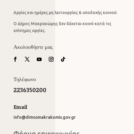
Αργίες και ημέρες μη λειτουργίας & υποδοχής κοινού:
Ο Δήμος Μακρακώμης δεν δέχεται κοινό κατά τις
επίσημες αργίες.
Ακολουθήστε μας
Τηλέφωνο
2236350200
Email
info@dimosmakrakomis.gov.gr
Φόρμα επικοινωνίας