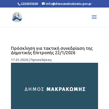
2236350200
info@dimosmakrakomis.gov.gr
Πρόσκληση για τακτική συνεδρίαση της
Δημοτικής Επιτροπής 22/1/2026
17.01.2026
|
Προσκλήσεις