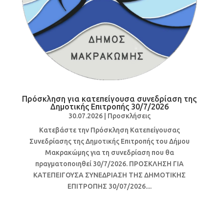
Πρόσκληση για κατεπείγουσα συνεδρίαση της
Δημοτικής Επιτροπής 30/7/2026
30.07.2026
|
Προσκλήσεις
Κατεβάστε την Πρόσκληση Κατεπείγουσας
Συνεδρίασης της Δημοτικής Επιτροπής του Δήμου
Μακρακώμης για τη συνεδρίαση που θα
πραγματοποιηθεί 30/7/2026. ΠΡΟΣΚΛΗΣΗ ΓΙΑ
ΚΑΤΕΠΕΙΓΟΥΣΑ ΣΥΝΕΔΡΙΑΣΗ ΤΗΣ ΔΗΜΟΤΙΚΗΣ
ΕΠΙΤΡΟΠΗΣ 30/07/2026....