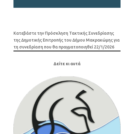
Κατεβάστε την Πρόσκληση Τακτικής Συνεδρίασης
της Δημοτικής Επιτροπής του Δήμου Μακρακώμης για
τη συνεδρίαση που θα πραγματοποιηθεί 22/1/2026
Δείτε κι αυτά