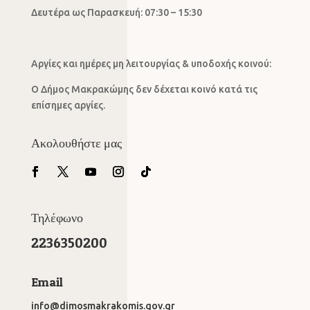
Δευτέρα ως Παρασκευή: 07:30 – 15:30
Αργίες και ημέρες μη λειτουργίας & υποδοχής κοινού:
Ο Δήμος Μακρακώμης δεν δέχεται κοινό κατά τις
επίσημες αργίες.
Ακολουθήστε μας
Τηλέφωνο
2236350200
Email
info@dimosmakrakomis.gov.gr