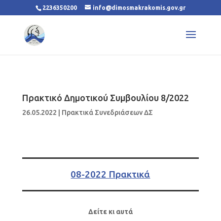
2236350200
info@dimosmakrakomis.gov.gr
Πρακτικό Δημοτικού Συμβουλίου 8/2022
26.05.2022
|
Πρακτικά Συνεδριάσεων ΔΣ
08-2022 Πρακτικά
Δείτε κι αυτά