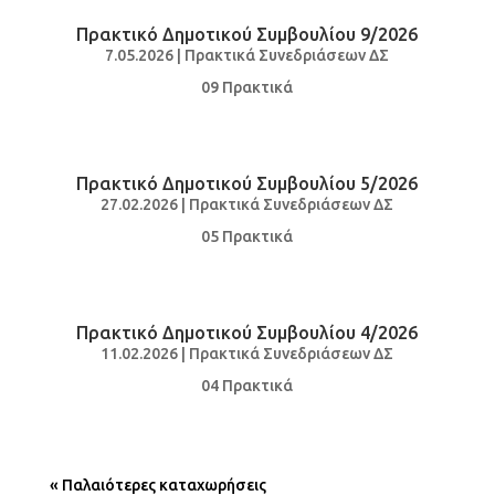
Πρακτικό Δημοτικού Συμβουλίου 9/2026
7.05.2026
|
Πρακτικά Συνεδριάσεων ΔΣ
09 Πρακτικά
Πρακτικό Δημοτικού Συμβουλίου 5/2026
27.02.2026
|
Πρακτικά Συνεδριάσεων ΔΣ
05 Πρακτικά
Πρακτικό Δημοτικού Συμβουλίου 4/2026
11.02.2026
|
Πρακτικά Συνεδριάσεων ΔΣ
04 Πρακτικά
« Παλαιότερες καταχωρήσεις