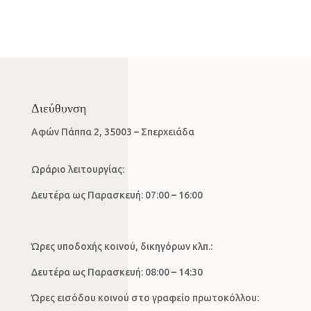
Διεύθυνση
Αφών Πάππα 2, 35003 – Σπερχειάδα
Ωράριο λειτουργίας:
Δευτέρα ως Παρασκευή: 07:00 – 16:00
Ώρες υποδοχής κοινού, δικηγόρων κλπ.:
Δευτέρα ως Παρασκευή: 08:00 – 14:30
Ώρες εισόδου κοινού στο γραφείο πρωτοκόλλου: