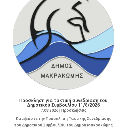
Πρόσκληση για τακτική συνεδρίαση του
Δημοτικού Συμβουλίου 11/8/2026
7.08.2026
|
Προσκλήσεις
Κατεβάστε την Πρόσκληση Τακτικής Συνεδρίασης
του Δημοτικού Συμβουλίου του Δήμου Μακρακώμης