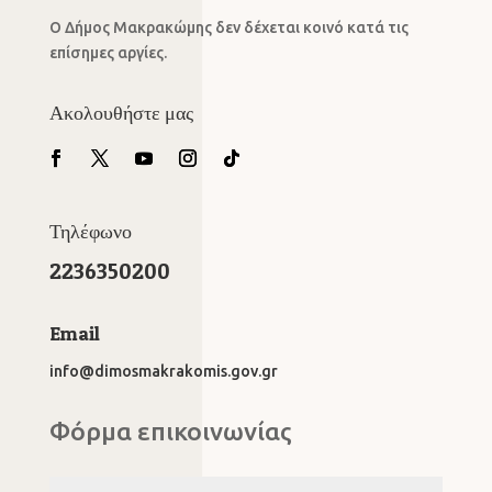
Ο Δήμος Μακρακώμης δεν δέχεται κοινό κατά τις
επίσημες αργίες.
Ακολουθήστε μας
Τηλέφωνο
2236350200
Email
info@dimosmakrakomis.gov.gr
Φόρμα επικοινωνίας