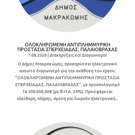
ΟΛΟΚΛΗΡΩΜΕΝΗ ΑΝΤΙΠΛΗΜΜΥΡΙΚΗ
ΠΡΟΣΤΑΣΙΑ ΣΠΕΡΧΕΙΑΔΑΣ, ΠΑΛΑΙΟΒΡΑΧΑΣ
7.08.2026
|
Διακηρύξεις και Διαγωνισμοί
Ο Δήμος Μακρακώμης, προκηρύσσει ηλεκτρονικό
ανοιχτό διαγωνισμό για την ανάθεση του έργου:
"ΟΛΟΚΛΗΡΩΜΕΝΗ ΑΝΤΙΠΛΗΜΜΥΡΙΚΗ ΠΡΟΣΤΑΣΙΑ
ΣΠΕΡΧΕΙΑΔΑΣ, ΠΑΛΑΙΟΒΡΑΧΑΣ", με προϋπολογισμό
16.500.000,00€ (με Φ.Π.Α. 24%). Προσφέρεται
ελεύθερη, πλήρης, άμεση και δωρεάν ηλεκτρονική...