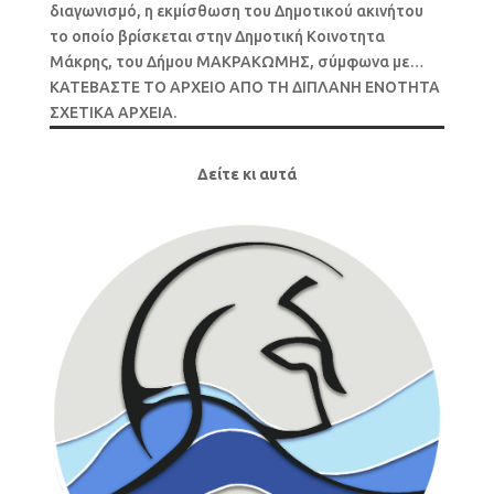
διαγωνισμό, η εκμίσθωση του Δημοτικού ακινήτου
το οποίο βρίσκεται στην Δημοτική Κοινοτητα
Μάκρης, του Δήμου ΜΑΚΡΑΚΩΜΗΣ, σύμφωνα με…
ΚΑΤΕΒΑΣΤΕ ΤΟ ΑΡΧΕΙΟ ΑΠΟ ΤΗ ΔΙΠΛΑΝΗ ΕΝΟΤΗΤΑ
ΣΧΕΤΙΚΑ ΑΡΧΕΙΑ.
Δείτε κι αυτά