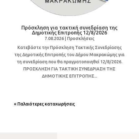
Πρόσκληση για τακτική συνεδρίαση της
Δημοτικής Επιτροπής 12/8/2026
7.08.2026
|
Προσκλήσεις
Κατεβάστε την Πρόσκληση Τακτικής Συνεδρίασης
της Δημοτικής Επιτροπής του Δήμου Μακρακώμης για
τη συνεδρίαση που θα πραγματοποιηθεί 12/8/2026.
ΠΡΟΣΚΛΗΣΗ ΓΙΑ ΤΑΚΤΙΚΗ ΣΥΝΕΔΡΙΑΣΗ ΤΗΣ
ΔΗΜΟΤΙΚΗΣ ΕΠΙΤΡΟΠΗΣ...
« Παλαιότερες καταχωρήσεις