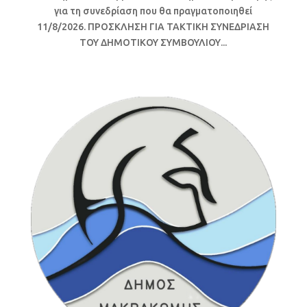
για τη συνεδρίαση που θα πραγματοποιηθεί
11/8/2026. ΠΡΟΣΚΛΗΣΗ ΓΙΑ ΤΑΚΤΙΚΗ ΣΥΝΕΔΡΙΑΣΗ
ΤΟΥ ΔΗΜΟΤΙΚΟΥ ΣΥΜΒΟΥΛΙΟΥ...