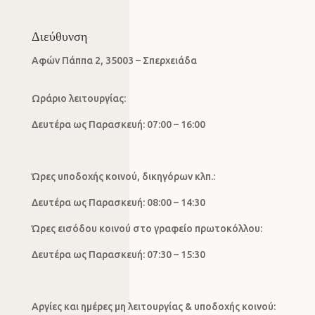
Διεύθυνση
Αφών Πάππα 2, 35003 – Σπερχειάδα
Ωράριο λειτουργίας:
Δευτέρα ως Παρασκευή: 07:00 – 16:00
Ώρες υποδοχής κοινού, δικηγόρων κλπ.:
Δευτέρα ως Παρασκευή: 08:00 – 14:30
Ώρες εισόδου κοινού στο γραφείο πρωτοκόλλου:
Δευτέρα ως Παρασκευή: 07:30 – 15:30
Αργίες και ημέρες μη λειτουργίας & υποδοχής κοινού: