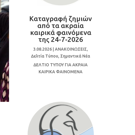
Καταγραφή ζημιών
από τα ακραία
καιρικά φαινόμενα
της 24-7-2026
3.08.2026
|
ΑΝΑΚΟΙΝΩΣΕΙΣ
,
Δελτία Τύπου
,
Σημαντικά Νέα
ΔΕΛΤΙΟ ΤΥΠΟΥ ΓΙΑ ΑΚΡΑΙΑ
ΚΑΙΡΙΚΑ ΦΑΙΝΟΜΕΝΑ