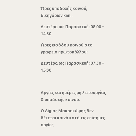
Ώρες υποδοχής κοινού,
δικηγόρων κλπ.:
Δευτέρα ως Παρασκευή: 08:00 –
14:30
Ώρες εισόδου κοινού στο
γραφείο πρωτοκόλλου:
Δευτέρα ως Παρασκευή: 07:30 –
15:30
Αργίες και ημέρες μη λειτουργίας
& υποδοχής κοινού:
Ο Δήμος Μακρακώμης δεν
δέχεται κοινό κατά τις επίσημες
αργίες.