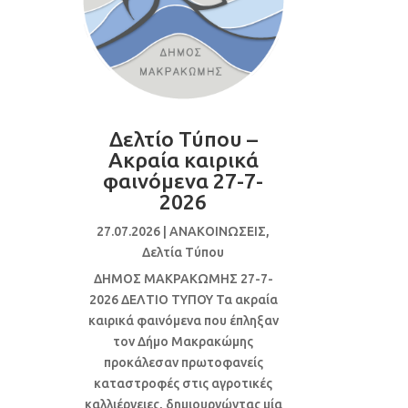
Δελτίο Τύπου –
Ακραία καιρικά
φαινόμενα 27-7-
2026
27.07.2026
|
ΑΝΑΚΟΙΝΩΣΕΙΣ
,
Δελτία Τύπου
ΔΗΜΟΣ ΜΑΚΡΑΚΩΜΗΣ 27-7-
2026 ΔΕΛΤΙΟ ΤΥΠΟΥ Τα ακραία
καιρικά φαινόμενα που έπληξαν
τον Δήμο Μακρακώμης
προκάλεσαν πρωτοφανείς
καταστροφές στις αγροτικές
καλλιέργειες, δημιουργώντας μία