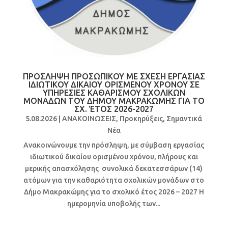
ΠΡΟΣΛΗΨΗ ΠΡΟΣΩΠΙΚΟΥ ΜΕ ΣΧΕΣΗ ΕΡΓΑΣΙΑΣ
ΙΔΙΩΤΙΚΟΥ ΔΙΚΑΙΟΥ ΟΡΙΣΜΕΝΟΥ ΧΡΟΝΟΥ ΣΕ
ΥΠΗΡΕΣΙΕΣ ΚΑΘΑΡΙΣΜΟΥ ΣΧΟΛΙΚΩΝ
ΜΟΝΑΔΩΝ ΤΟΥ ΔΗΜΟΥ ΜΑΚΡΑΚΩΜΗΣ ΓΙΑ ΤΟ
ΣΧ. ΈΤΟΣ 2026-2027
5.08.2026
|
ΑΝΑΚΟΙΝΩΣΕΙΣ
,
Προκηρύξεις
,
Σημαντικά
Νέα
Ανακοινώνουμε την πρόσληψη, με σύμβαση εργασίας
ιδιωτικού δικαίου ορισμένου χρόνου, πλήρους και
μερικής απασχόλησης συνολικά δεκατεσσάρων (14)
ατόμων για την καθαριότητα σχολικών μονάδων στο
Δήμο Μακρακώμης για το σχολικό έτος 2026 – 2027 Η
ημερομηνία υποβολής των...