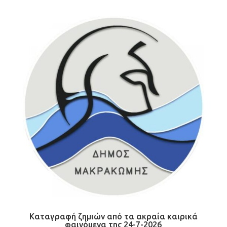
Καταγραφή ζημιών από τα ακραία καιρικά
φαινόμενα της 24-7-2026