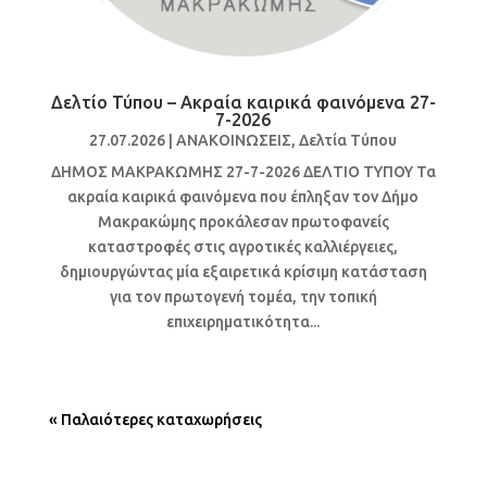
Δελτίο Τύπου – Ακραία καιρικά φαινόμενα 27-
7-2026
27.07.2026
|
ΑΝΑΚΟΙΝΩΣΕΙΣ
,
Δελτία Τύπου
ΔΗΜΟΣ ΜΑΚΡΑΚΩΜΗΣ 27-7-2026 ΔΕΛΤΙΟ ΤΥΠΟΥ Τα
ακραία καιρικά φαινόμενα που έπληξαν τον Δήμο
Μακρακώμης προκάλεσαν πρωτοφανείς
καταστροφές στις αγροτικές καλλιέργειες,
δημιουργώντας μία εξαιρετικά κρίσιμη κατάσταση
για τον πρωτογενή τομέα, την τοπική
επιχειρηματικότητα...
« Παλαιότερες καταχωρήσεις