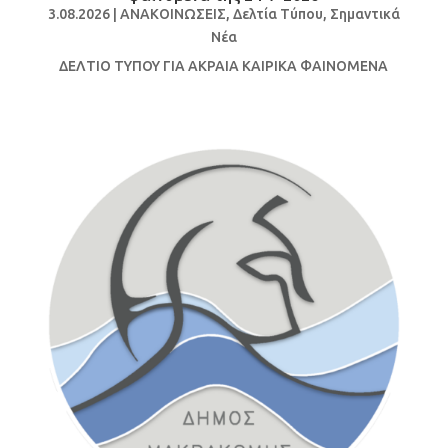
3.08.2026
|
ΑΝΑΚΟΙΝΩΣΕΙΣ
,
Δελτία Τύπου
,
Σημαντικά
Νέα
ΔΕΛΤΙΟ ΤΥΠΟΥ ΓΙΑ ΑΚΡΑΙΑ ΚΑΙΡΙΚΑ ΦΑΙΝΟΜΕΝΑ