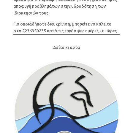
αποφυγή προβλημάτων στην υδροδότηση των
ιδιοκτησιών τους.
Για οποιαδήποτε διευκρίνιση, μπορείτε να καλείτε
στο 2236350235 κατά τις εργάσιμες ημέρες και ώρες.
Δείτε κι αυτά