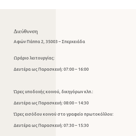
Διεύθυνση
Αφών Πάππα 2, 35003 – Σπερχειάδα
Ωράριο λειτουργίας:
Δευτέρα ως Παρασκευή: 07:00 – 16:00
Ώρες υποδοχής κοινού, δικηγόρων κλπ.:
Δευτέρα ως Παρασκευή: 08:00 – 14:30
Ώρες εισόδου κοινού στο γραφείο πρωτοκόλλου:
Δευτέρα ως Παρασκευή: 07:30 – 15:30