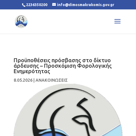
2236350200
info@dimosmakrakomis.gov.gr
Προϋποθέσεις πρόσβασης στο δίκτυο
άρδευσης – Προσκόμιση Φορολογικής
Ενημερότητας
8.05.2026
|
ΑΝΑΚΟΙΝΩΣΕΙΣ