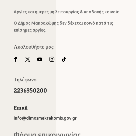
Αργίες και ημέρες μη λειτουργίας & υποδοχής κοινού:
Ο Δήμος Μακρακώμης δεν δέχεται κοινό κατά τις
επίσημες αργίες.
Ακολουθήστε μας
Τηλέφωνο
2236350200
Email
info@dimosmakrakomis.gov.gr
Φόρμα επικοινωνίας