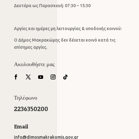
Δευτέρα ως Παρασκευή: 07:30 – 15:30
Αργίες και ημέρες μη λειτουργίας & υποδοχής κοινού:
Ο Δήμος Μακρακώμης δεν δέχεται κοινό κατά τις
επίσημες αργίες.
Ακολουθήστε μας
Τηλέφωνο
2236350200
Email
info@dimosmakrakomis.gov.gr