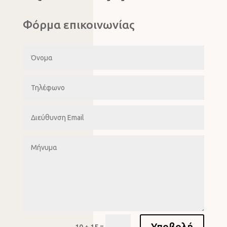
Φόρμα επικοινωνίας
Υποβολή
=
10 + 15