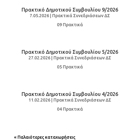
Πρακτικό Δημοτικού Συμβουλίου 9/2026
7.05.2026
|
Πρακτικά Συνεδριάσεων ΔΣ
09 Πρακτικά
Πρακτικό Δημοτικού Συμβουλίου 5/2026
27.02.2026
|
Πρακτικά Συνεδριάσεων ΔΣ
05 Πρακτικά
Πρακτικό Δημοτικού Συμβουλίου 4/2026
11.02.2026
|
Πρακτικά Συνεδριάσεων ΔΣ
04 Πρακτικά
« Παλαιότερες καταχωρήσεις