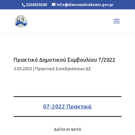
2236350200
info@dimosmakrakomis.gov.gr
Πρακτικό Δημοτικού Συμβουλίου 7/2022
3.05.2022
|
Πρακτικά Συνεδριάσεων ΔΣ
07-2022 Πρακτικά
Δείτε κι αυτά