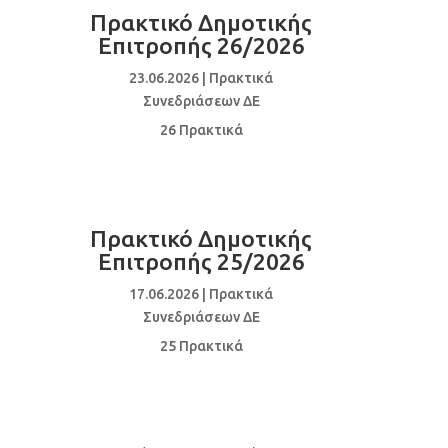
Πρακτικό Δημοτικής
Επιτροπής 26/2026
23.06.2026
|
Πρακτικά
Συνεδριάσεων ΔΕ
26 Πρακτικά
Πρακτικό Δημοτικής
Επιτροπής 25/2026
17.06.2026
|
Πρακτικά
Συνεδριάσεων ΔΕ
25 Πρακτικά