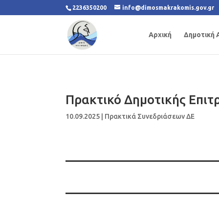
2236350200
info@dimosmakrakomis.gov.gr
Αρχική
Δημοτική 
Πρακτικό Δημοτικής Επιτ
10.09.2025
|
Πρακτικά Συνεδριάσεων ΔΕ