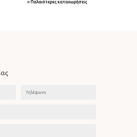
« Παλαιότερες καταχωρήσεις
ίας