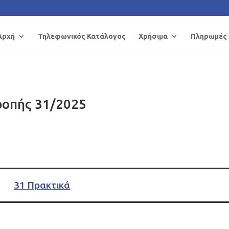
Αρχή
Τηλεφωνικός Κατάλογος
Χρήσιμα
Πληρωμές
ροπής 31/2025
31 Πρακτικά