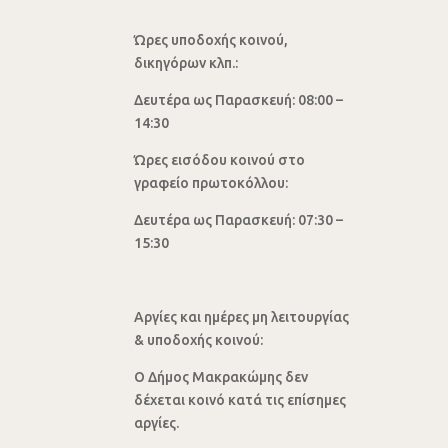
Ώρες υποδοχής κοινού,
δικηγόρων κλπ.:
Δευτέρα ως Παρασκευή: 08:00 –
14:30
Ώρες εισόδου κοινού στο
γραφείο πρωτοκόλλου:
Δευτέρα ως Παρασκευή: 07:30 –
15:30
Αργίες και ημέρες μη λειτουργίας
& υποδοχής κοινού:
Ο Δήμος Μακρακώμης δεν
δέχεται κοινό κατά τις επίσημες
αργίες.