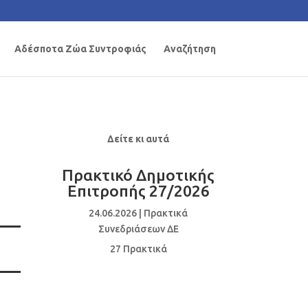
Αδέσποτα Ζώα Συντροφιάς
Αναζήτηση
Δείτε κι αυτά
Πρακτικό Δημοτικής
Επιτροπής 27/2026
24.06.2026
|
Πρακτικά
Συνεδριάσεων ΔΕ
27 Πρακτικά