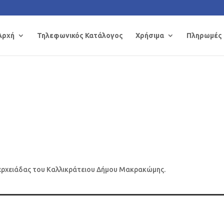
Αρχή
Τηλεφωνικός Κατάλογος
Χρήσιμα
Πληρωμές
Σπερχειάδας του Καλλικράτειου Δήμου Μακρακώμης.