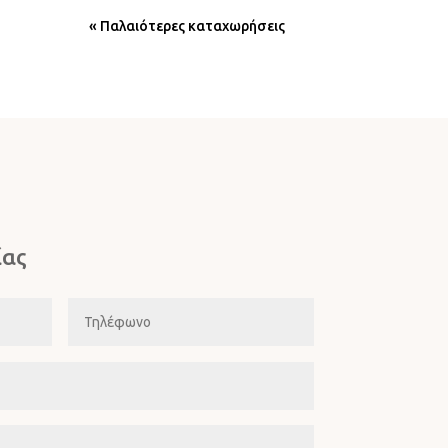
« Παλαιότερες καταχωρήσεις
ίας