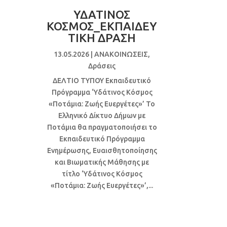
ΥΔΑΤΙΝΟΣ
ΚΟΣΜΟΣ_ΕΚΠΑΙΔΕΥ
ΤΙΚΗ ΔΡΑΣΗ
13.05.2026
|
ΑΝΑΚΟΙΝΩΣΕΙΣ
,
Δράσεις
ΔΕΛΤΙΟ ΤΥΠΟΥ Εκπαιδευτικό
Πρόγραμμα ‘Υδάτινος Κόσμος
«Ποτάμια: Ζωής Ευεργέτες»’ Το
Ελληνικό Δίκτυο Δήμων με
Ποτάμια θα πραγματοποιήσει το
Εκπαιδευτικό Πρόγραμμα
Ενημέρωσης, Ευαισθητοποίησης
και Βιωματικής Μάθησης με
τίτλο ‘Υδάτινος Κόσμος
«Ποτάμια: Ζωής Ευεργέτες»’,...