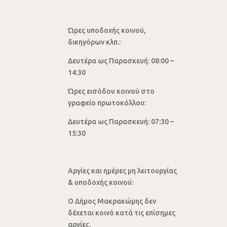
Ώρες υποδοχής κοινού,
δικηγόρων κλπ.:
Δευτέρα ως Παρασκευή: 08:00 –
14:30
Ώρες εισόδου κοινού στο
γραφείο πρωτοκόλλου:
Δευτέρα ως Παρασκευή: 07:30 –
15:30
Αργίες και ημέρες μη λειτουργίας
& υποδοχής κοινού:
Ο Δήμος Μακρακώμης δεν
δέχεται κοινό κατά τις επίσημες
αργίες.