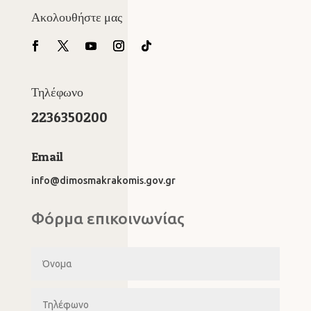
Ακολουθήστε μας
Τηλέφωνο
2236350200
Email
info@dimosmakrakomis.gov.gr
Φόρμα επικοινωνίας