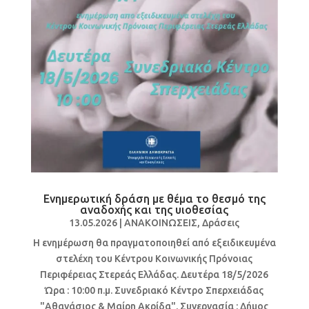
Ενημερωτική δράση με θέμα το θεσμό της
αναδοχής και της υιοθεσίας
13.05.2026
|
ΑΝΑΚΟΙΝΩΣΕΙΣ
,
Δράσεις
Η ενημέρωση θα πραγματοποιηθεί από εξειδικευμένα
στελέχη του Κέντρου Κοινωνικής Πρόνοιας
Περιφέρειας Στερεάς Ελλάδας. Δευτέρα 18/5/2026
Ώρα : 10:00 π.μ. Συνεδριακό Κέντρο Σπερχειάδας
"Αθανάσιος & Μαίρη Ακρίδα". Συνεργασία : Δήμος