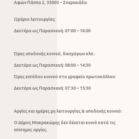
Αφών Πάππα 2, 35003 – Σπερχειάδα
Ωράριο λειτουργίας:
Δευτέρα ως Παρασκευή: 07:00 – 16:00
Ώρες υποδοχής κοινού, δικηγόρων κλπ.:
Δευτέρα ως Παρασκευή: 08:00 – 14:30
Ώρες εισόδου κοινού στο γραφείο πρωτοκόλλου:
Δευτέρα ως Παρασκευή: 07:30 – 15:30
Αργίες και ημέρες μη λειτουργίας & υποδοχής κοινού:
Ο Δήμος Μακρακώμης δεν δέχεται κοινό κατά τις
επίσημες αργίες.