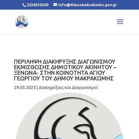
2236350200
info@dimosmakrakomis.gov.gr
ΠΕΡΙΛΗΨΗ ΔΙΑΚΗΡΥΞΗΣ ΔΙΑΓΩΝΙΣΜΟΥ
ΕΚΜΙΣΘΩΣΗΣ ΔΗΜΟΤΙΚΟΥ ΑΚΙΝΗΤΟΥ –
ΞΕΝΩΝΑ- ΣΤΗΝ ΚΟΙΝΟΤΗΤΑ ΑΓΙΟΥ
ΓΕΩΡΓΙΟΥ ΤΟΥ ΔΗΜΟΥ ΜΑΚΡΑΚΩΜΗΣ
29.05.2025
|
Διακηρύξεις και Διαγωνισμοί