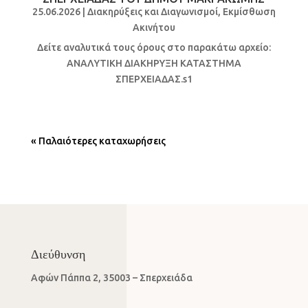
25.06.2026
|
Διακηρύξεις και Διαγωνισμοί
,
Εκμίσθωση
Aκινήτου
Δείτε αναλυτικά τους όρους στο παρακάτω αρχείο:
ΑΝΑΛΥΤΙΚΗ ΔΙΑΚΗΡΥΞΗ ΚΑΤΑΣΤΗΜΑ
ΣΠΕΡΧΕΙΑΔΑΣ.s1
« Παλαιότερες καταχωρήσεις
Διεύθυνση
Αφών Πάππα 2, 35003 – Σπερχειάδα