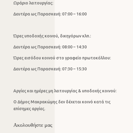
Ωράριο λειτουργίας:
Δευτέρα ως Παρασκευή: 07:00 – 16:00
Ώρες υποδοχής κοινού, δικηγόρων κλπ.:
Δευτέρα ως Παρασκευή: 08:00 – 14:30
Ώρες εισόδου κοινού στο γραφείο πρωτοκόλλου:
Δευτέρα ως Παρασκευή: 07:30 – 15:30
Αργίες και ημέρες μη λειτουργίας & υποδοχής κοινού:
Ο Δήμος Μακρακώμης δεν δέχεται κοινό κατά τις
επίσημες αργίες.
Ακολουθήστε μας