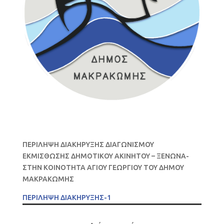
ΠΕΡΙΛΗΨΗ ΔΙΑΚΗΡΥΞΗΣ ΔΙΑΓΩΝΙΣΜΟΥ
ΕΚΜΙΣΘΩΣΗΣ ΔΗΜΟΤΙΚΟΥ ΑΚΙΝΗΤΟΥ – ΞΕΝΩΝΑ-
ΣΤΗΝ ΚΟΙΝΟΤΗΤΑ ΑΓΙΟΥ ΓΕΩΡΓΙΟΥ ΤΟΥ ΔΗΜΟΥ
ΜΑΚΡΑΚΩΜΗΣ
ΠΕΡΙΛΗΨΗ ΔΙΑΚΗΡΥΞΗΣ-1