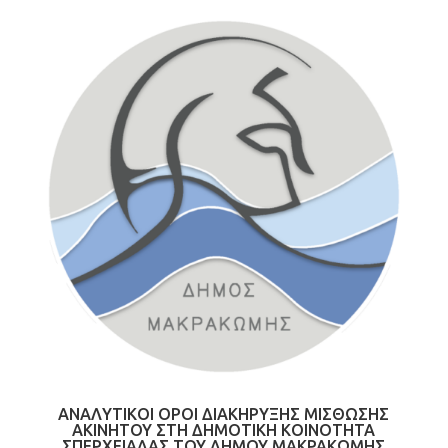
ΑΝΑΛΥΤΙΚΟΙ ΟΡΟΙ ΔΙΑΚΗΡΥΞΗΣ ΜΙΣΘΩΣΗΣ
ΑΚΙΝΗΤΟΥ ΣΤΗ ΔΗΜΟΤΙΚΗ ΚΟΙΝΟΤΗΤΑ
ΣΠΕΡΧΕΙΑΔΑΣ ΤΟΥ ΔΗΜΟΥ ΜΑΚΡΑΚΩΜΗΣ