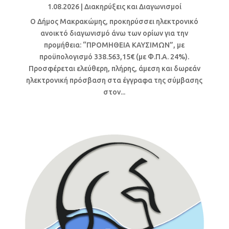
1.08.2026
|
Διακηρύξεις και Διαγωνισμοί
Ο Δήμος Μακρακώμης, προκηρύσσει ηλεκτρονικό
ανοικτό διαγωνισμό άνω των ορίων για την
προμήθεια: “ΠΡΟΜΗΘΕΙΑ ΚΑΥΣΙΜΩΝ”, με
προϋπολογισμό 338.563,15€ (με Φ.Π.Α. 24%).
Προσφέρεται ελεύθερη, πλήρης, άμεση και δωρεάν
ηλεκτρονική πρόσβαση στα έγγραφα της σύμβασης
στον...