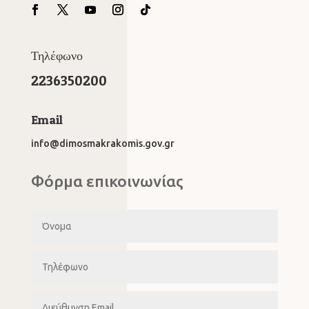
Τηλέφωνο
2236350200
Email
info@dimosmakrakomis.gov.gr
Φόρμα επικοινωνίας