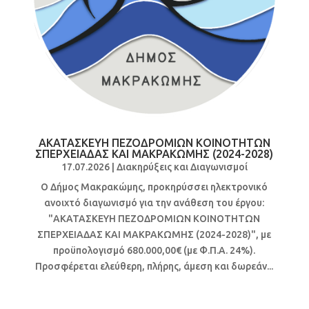
ΑΚΑΤΑΣΚΕΥΗ ΠΕΖΟΔΡΟΜΙΩΝ ΚΟΙΝΟΤΗΤΩΝ
ΣΠΕΡΧΕΙΑΔΑΣ ΚΑΙ ΜΑΚΡΑΚΩΜΗΣ (2024-2028)
17.07.2026
|
Διακηρύξεις και Διαγωνισμοί
Ο Δήμος Μακρακώμης, προκηρύσσει ηλεκτρονικό
ανοιχτό διαγωνισμό για την ανάθεση του έργου:
"ΑΚΑΤΑΣΚΕΥΗ ΠΕΖΟΔΡΟΜΙΩΝ ΚΟΙΝΟΤΗΤΩΝ
ΣΠΕΡΧΕΙΑΔΑΣ ΚΑΙ ΜΑΚΡΑΚΩΜΗΣ (2024-2028)", με
προϋπολογισμό 680.000,00€ (με Φ.Π.Α. 24%).
Προσφέρεται ελεύθερη, πλήρης, άμεση και δωρεάν...