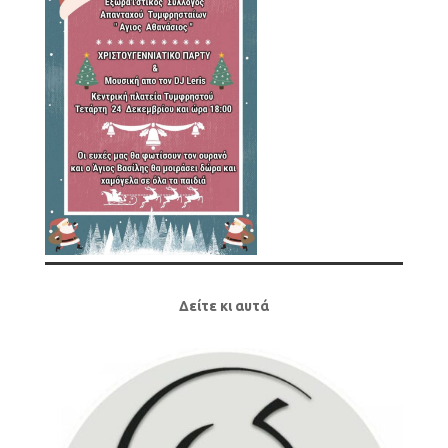
Δείτε κι αυτά