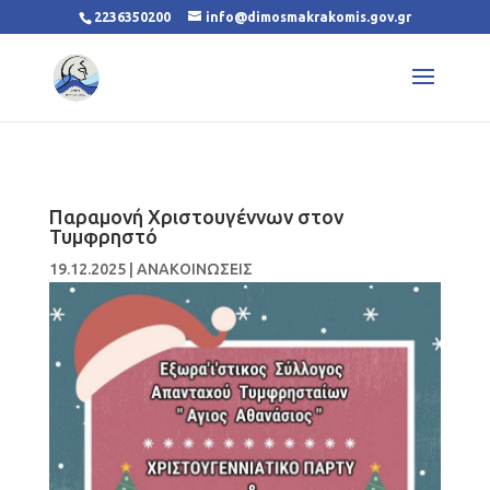
2236350200
info@dimosmakrakomis.gov.gr
Παραμονή Χριστουγέννων στον
Τυμφρηστό
19.12.2025
|
ΑΝΑΚΟΙΝΩΣΕΙΣ