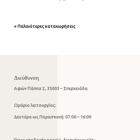
« Παλαιότερες καταχωρήσεις
Διεύθυνση
Αφών Πάππα 2, 35003 – Σπερχειάδα
Ωράριο λειτουργίας:
Δευτέρα ως Παρασκευή: 07:00 – 16:00
Ώρες υποδοχής κοινού, δικηγόρων κλπ.: