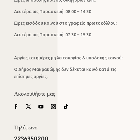
Δευτέρα ως Παρασκευή: 08:00 – 14:30
Ώρες εισόδου κοινού στο γραφείο πρωτοκόλλου:
Δευτέρα ως Παρασκευή: 07:30 – 15:30
Αργίες και ημέρες μη λειτουργίας & υποδοχής κοινού:
Ο Δήμος Μακρακώμης δεν δέχεται κοινό κατά τις
επίσημες αργίες.
Ακολουθήστε μας
Τηλέφωνο
2236350200