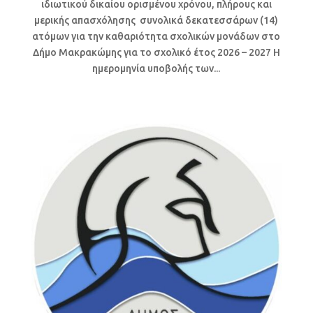
ιδιωτικού δικαίου ορισμένου χρόνου, πλήρους και
μερικής απασχόλησης συνολικά δεκατεσσάρων (14)
ατόμων για την καθαριότητα σχολικών μονάδων στο
Δήμο Μακρακώμης για το σχολικό έτος 2026 – 2027 Η
ημερομηνία υποβολής των...