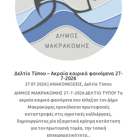
Δελτίο Τύπου – Ακραία καιρικά φαινόμενα 27-
7-2026
27.07.2026
|
ΑΝΑΚΟΙΝΩΣΕΙΣ
,
Δελτία Τύπου
ΔΗΜΟΣ ΜΑΚΡΑΚΩΜΗΣ 27-7-2026 ΔΕΛΤΙΟ ΤΥΠΟΥ Τα
ακραία καιρικά φαινόμενα που έπληξαν τον Δήμο
Μακρακώμης προκάλεσαν πρωτοφανείς
καταστροφές στις αγροτικές καλλιέργειες,
δημιουργώντας μία εξαιρετικά κρίσιμη κατάσταση
για τον πρωτογενή τομέα, την τοπική
επιχειρηματικότητα...