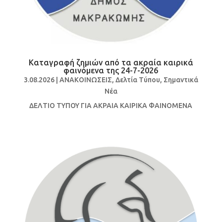
Καταγραφή ζημιών από τα ακραία καιρικά
φαινόμενα της 24-7-2026
3.08.2026
|
ΑΝΑΚΟΙΝΩΣΕΙΣ
,
Δελτία Τύπου
,
Σημαντικά
Νέα
ΔΕΛΤΙΟ ΤΥΠΟΥ ΓΙΑ ΑΚΡΑΙΑ ΚΑΙΡΙΚΑ ΦΑΙΝΟΜΕΝΑ