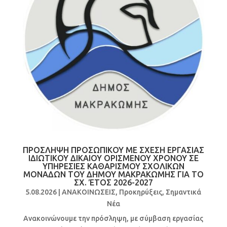
ΠΡΟΣΛΗΨΗ ΠΡΟΣΩΠΙΚΟΥ ΜΕ ΣΧΕΣΗ ΕΡΓΑΣΙΑΣ
ΙΔΙΩΤΙΚΟΥ ΔΙΚΑΙΟΥ ΟΡΙΣΜΕΝΟΥ ΧΡΟΝΟΥ ΣΕ
ΥΠΗΡΕΣΙΕΣ ΚΑΘΑΡΙΣΜΟΥ ΣΧΟΛΙΚΩΝ
ΜΟΝΑΔΩΝ ΤΟΥ ΔΗΜΟΥ ΜΑΚΡΑΚΩΜΗΣ ΓΙΑ ΤΟ
ΣΧ. ΈΤΟΣ 2026-2027
5.08.2026
|
ΑΝΑΚΟΙΝΩΣΕΙΣ
,
Προκηρύξεις
,
Σημαντικά
Νέα
Ανακοινώνουμε την πρόσληψη, με σύμβαση εργασίας