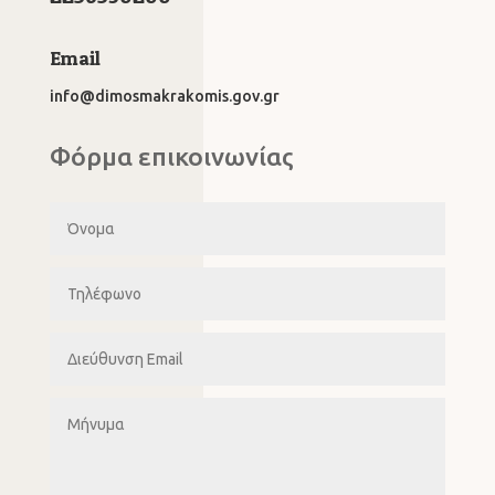
Email
info@dimosmakrakomis.gov.gr
Φόρμα επικοινωνίας