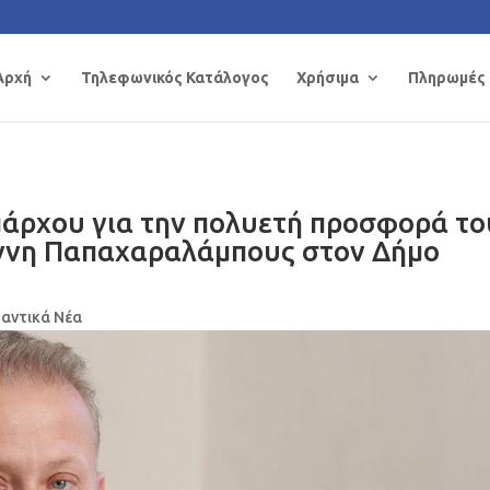
Αρχή
Τηλεφωνικός Κατάλογος
Χρήσιμα
Πληρωμές
άρχου για την πολυετή προσφορά το
άννη Παπαχαραλάμπους στον Δήμο
αντικά Νέα