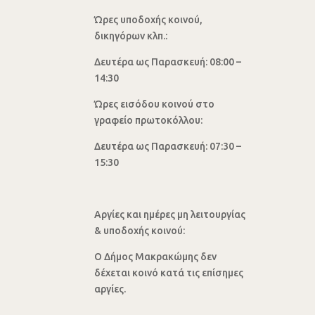
Ώρες υποδοχής κοινού,
δικηγόρων κλπ.:
Δευτέρα ως Παρασκευή: 08:00 –
14:30
Ώρες εισόδου κοινού στο
γραφείο πρωτοκόλλου:
Δευτέρα ως Παρασκευή: 07:30 –
15:30
Αργίες και ημέρες μη λειτουργίας
& υποδοχής κοινού:
Ο Δήμος Μακρακώμης δεν
δέχεται κοινό κατά τις επίσημες
αργίες.