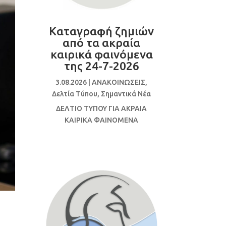
Καταγραφή ζημιών
από τα ακραία
καιρικά φαινόμενα
της 24-7-2026
3.08.2026
|
ΑΝΑΚΟΙΝΩΣΕΙΣ
,
Δελτία Τύπου
,
Σημαντικά Νέα
ΔΕΛΤΙΟ ΤΥΠΟΥ ΓΙΑ ΑΚΡΑΙΑ
ΚΑΙΡΙΚΑ ΦΑΙΝΟΜΕΝΑ