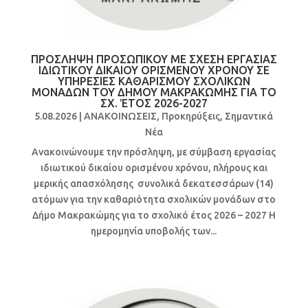
ΠΡΟΣΛΗΨΗ ΠΡΟΣΩΠΙΚΟΥ ΜΕ ΣΧΕΣΗ ΕΡΓΑΣΙΑΣ
ΙΔΙΩΤΙΚΟΥ ΔΙΚΑΙΟΥ ΟΡΙΣΜΕΝΟΥ ΧΡΟΝΟΥ ΣΕ
ΥΠΗΡΕΣΙΕΣ ΚΑΘΑΡΙΣΜΟΥ ΣΧΟΛΙΚΩΝ
ΜΟΝΑΔΩΝ ΤΟΥ ΔΗΜΟΥ ΜΑΚΡΑΚΩΜΗΣ ΓΙΑ ΤΟ
ΣΧ. ΈΤΟΣ 2026-2027
5.08.2026
|
ΑΝΑΚΟΙΝΩΣΕΙΣ
,
Προκηρύξεις
,
Σημαντικά
Νέα
Ανακοινώνουμε την πρόσληψη, με σύμβαση εργασίας
ιδιωτικού δικαίου ορισμένου χρόνου, πλήρους και
μερικής απασχόλησης συνολικά δεκατεσσάρων (14)
ατόμων για την καθαριότητα σχολικών μονάδων στο
Δήμο Μακρακώμης για το σχολικό έτος 2026 – 2027 Η
ημερομηνία υποβολής των...