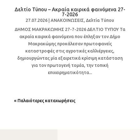
Δελτίο Τύπου – Ακραία καιρικά φαινόμενα 27-
7-2026
27.07.2026
|
ΑΝΑΚΟΙΝΩΣΕΙΣ
,
Δελτία Τύπου
ΔΗΜΟΣ ΜΑΚΡΑΚΩΜΗΣ 27-7-2026 ΔΕΛΤΙΟ ΤΥΠΟΥ Τα
ακραία καιρικά φαινόμενα που έπληξαν τον Δήμο
Μακρακώμης προκάλεσαν πρωτοφανείς
καταστροφές στις αγροτικές καλλιέργειες,
δημιουργώντας μία εξαιρετικά κρίσιμη κατάσταση
για τον πρωτογενή τομέα, την τοπική
επιχειρηματικότητα...
« Παλαιότερες καταχωρήσεις