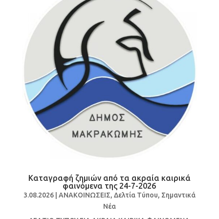
Καταγραφή ζημιών από τα ακραία καιρικά
φαινόμενα της 24-7-2026
3.08.2026
|
ΑΝΑΚΟΙΝΩΣΕΙΣ
,
Δελτία Τύπου
,
Σημαντικά
Νέα