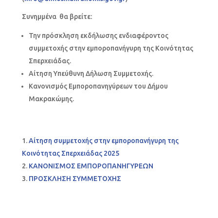
Συνημμένα θα βρείτε:
Την πρόσκληση εκδήλωσης ενδιαφέροντος
συμμετοχής στην εμποροπανήγυρη της Κοινότητας
Σπερχειάδας.
Αίτηση Υπεύθυνη Δήλωση Συμμετοχής.
Κανονισμός Εμποροπανηγύρεων του Δήμου
Μακρακώμης.
Αίτηση συμμετοχής στην εμποροπανήγυρη της
Κοινότητας Σπερχειάδας 2025
ΚΑΝΟΝΙΣΜΟΣ ΕΜΠΟΡΟΠΑΝΗΓΥΡΕΩΝ
ΠΡΟΣΚΛΗΣΗ ΣΥΜΜΕΤΟΧΗΣ