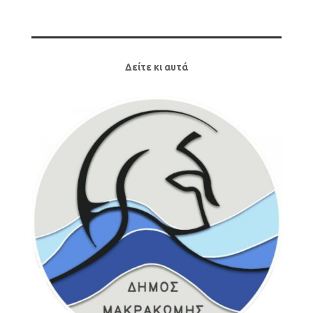
Δείτε κι αυτά