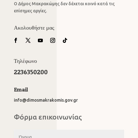
Ο Δήμος Μακρακώμης δεν δέχεται κοινό κατά τις
επίσημες αργίες.
Ακολουθήστε μας
Τηλέφωνο
2236350200
Email
info@dimosmakrakomis.gov.gr
Φόρμα επικοινωνίας