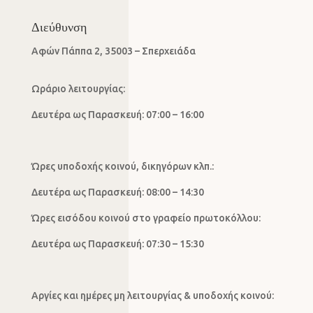
Διεύθυνση
Αφών Πάππα 2, 35003 – Σπερχειάδα
Ωράριο λειτουργίας:
Δευτέρα ως Παρασκευή: 07:00 – 16:00
Ώρες υποδοχής κοινού, δικηγόρων κλπ.:
Δευτέρα ως Παρασκευή: 08:00 – 14:30
Ώρες εισόδου κοινού στο γραφείο πρωτοκόλλου:
Δευτέρα ως Παρασκευή: 07:30 – 15:30
Αργίες και ημέρες μη λειτουργίας & υποδοχής κοινού: