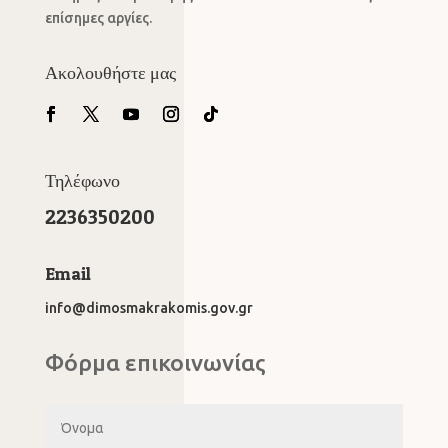
επίσημες αργίες.
Ακολουθήστε μας
Τηλέφωνο
2236350200
Email
info@dimosmakrakomis.gov.gr
Φόρμα επικοινωνίας