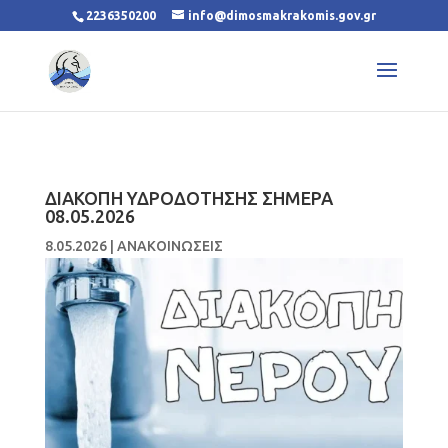
2236350200
info@dimosmakrakomis.gov.gr
ΔΙΑΚΟΠΗ ΥΔΡΟΔΟΤΗΣΗΣ ΣΗΜΕΡΑ
08.05.2026
8.05.2026
|
ΑΝΑΚΟΙΝΩΣΕΙΣ