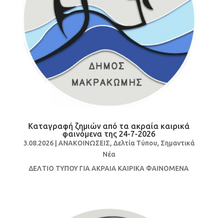
Καταγραφή ζημιών από τα ακραία καιρικά
φαινόμενα της 24-7-2026
3.08.2026
|
ΑΝΑΚΟΙΝΩΣΕΙΣ
,
Δελτία Τύπου
,
Σημαντικά
Νέα
ΔΕΛΤΙΟ ΤΥΠΟΥ ΓΙΑ ΑΚΡΑΙΑ ΚΑΙΡΙΚΑ ΦΑΙΝΟΜΕΝΑ