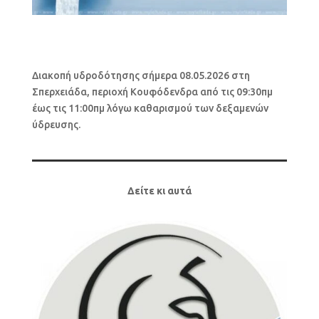
Διακοπή υδροδότησης σήμερα 08.05.2026 στη
Σπερχειάδα, περιοχή Κουφόδενδρα από τις 09:30πμ
έως τις 11:00πμ λόγω καθαρισμού των δεξαμενών
ύδρευσης.
Δείτε κι αυτά