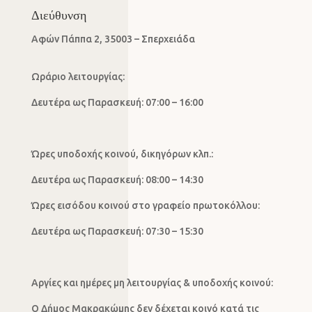
Διεύθυνση
Αφών Πάππα 2, 35003 – Σπερχειάδα
Ωράριο λειτουργίας:
Δευτέρα ως Παρασκευή: 07:00 – 16:00
Ώρες υποδοχής κοινού, δικηγόρων κλπ.:
Δευτέρα ως Παρασκευή: 08:00 – 14:30
Ώρες εισόδου κοινού στο γραφείο πρωτοκόλλου:
Δευτέρα ως Παρασκευή: 07:30 – 15:30
Αργίες και ημέρες μη λειτουργίας & υποδοχής κοινού:
Ο Δήμος Μακρακώμης δεν δέχεται κοινό κατά τις