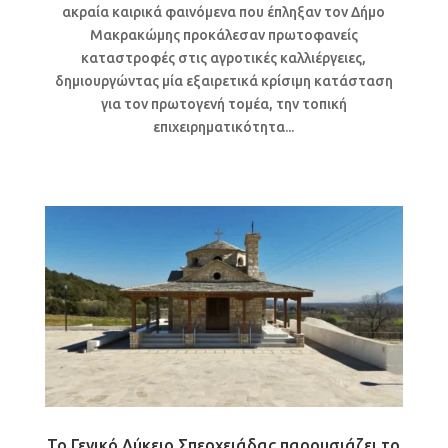
ακραία καιρικά φαινόμενα που έπληξαν τον Δήμο
Μακρακώμης προκάλεσαν πρωτοφανείς
καταστροφές στις αγροτικές καλλιέργειες,
δημιουργώντας μία εξαιρετικά κρίσιμη κατάσταση
για τον πρωτογενή τομέα, την τοπική
επιχειρηματικότητα...
Το Γενικό Λύκειο Σπερχειάδας παρουσιάζει το