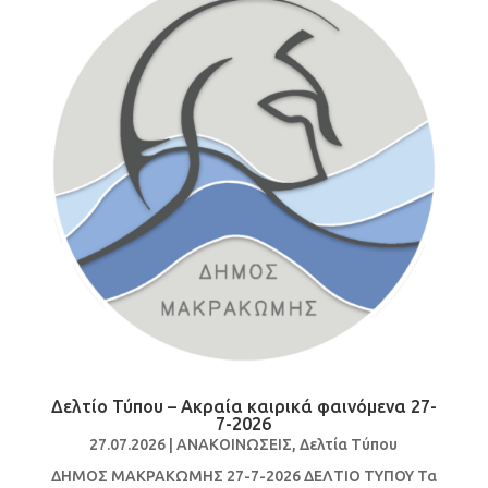
Δελτίο Τύπου – Ακραία καιρικά φαινόμενα 27-
7-2026
27.07.2026
|
ΑΝΑΚΟΙΝΩΣΕΙΣ
,
Δελτία Τύπου
ΔΗΜΟΣ ΜΑΚΡΑΚΩΜΗΣ 27-7-2026 ΔΕΛΤΙΟ ΤΥΠΟΥ Τα