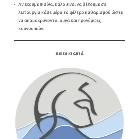
Αν έχουμε πισίνα, καλό είναι να θέτουμε σε
λειτουργία κάθε μέρα το φίλτρο καθαρισμού ώστε
να απομακρύνονται αυγά και προνύμφες
κουνουπιών.
Δείτε κι αυτά