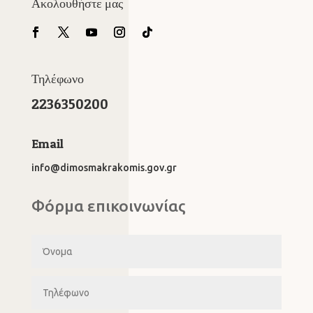
Ακολουθήστε μας
Τηλέφωνο
2236350200
Email
info@dimosmakrakomis.gov.gr
Φόρμα επικοινωνίας