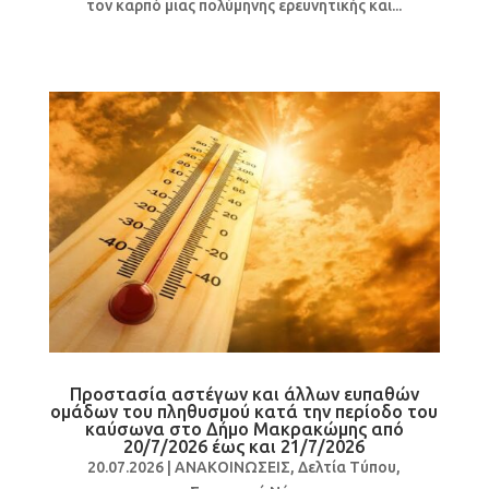
τον καρπό μιας πολύμηνης ερευνητικής και...
Προστασία αστέγων και άλλων ευπαθών
ομάδων του πληθυσμού κατά την περίοδο του
καύσωνα στο Δήμο Μακρακώμης από
20/7/2026 έως και 21/7/2026
20.07.2026
|
ΑΝΑΚΟΙΝΩΣΕΙΣ
,
Δελτία Τύπου
,