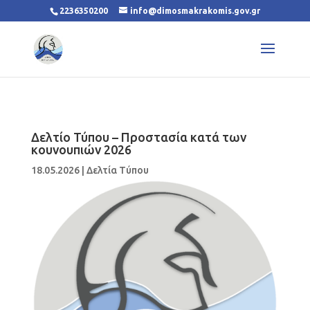
2236350200
info@dimosmakrakomis.gov.gr
Δελτίο Τύπου – Προστασία κατά των
κουνουπιών 2026
18.05.2026
|
Δελτία Τύπου