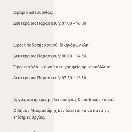
Ωράριο λειτουργίας:
Δευτέρα ως Παρασκευή: 07:00 – 16:00
Ώρες υποδοχής κοινού, δικηγόρων κλπ.:
Δευτέρα ως Παρασκευή: 08:00 – 14:30
Ώρες εισόδου κοινού στο γραφείο πρωτοκόλλου:
Δευτέρα ως Παρασκευή: 07:30 – 15:30
Αργίες και ημέρες μη λειτουργίας & υποδοχής κοινού:
Ο Δήμος Μακρακώμης δεν δέχεται κοινό κατά τις
επίσημες αργίες.