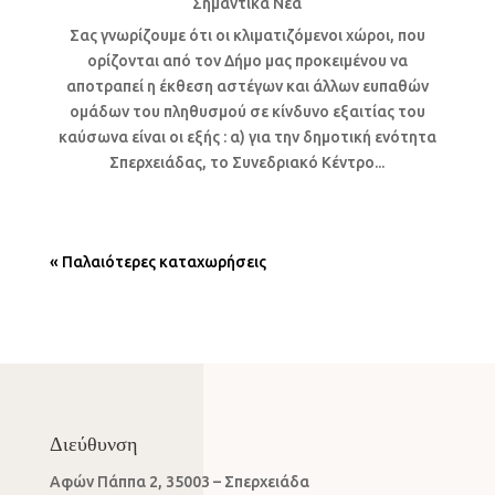
Σημαντικά Νέα
Σας γνωρίζουμε ότι οι κλιματιζόμενοι χώροι, που
ορίζονται από τον Δήμο μας προκειμένου να
αποτραπεί η έκθεση αστέγων και άλλων ευπαθών
ομάδων του πληθυσμού σε κίνδυνο εξαιτίας του
καύσωνα είναι οι εξής : α) για την δημοτική ενότητα
Σπερχειάδας, το Συνεδριακό Κέντρο...
« Παλαιότερες καταχωρήσεις
Διεύθυνση
Αφών Πάππα 2, 35003 – Σπερχειάδα