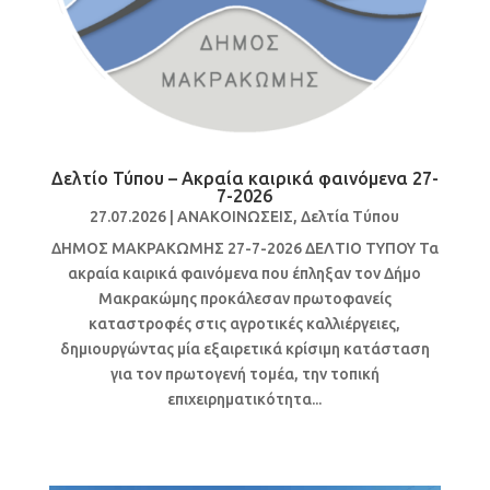
Δελτίο Τύπου – Ακραία καιρικά φαινόμενα 27-
7-2026
27.07.2026
|
ΑΝΑΚΟΙΝΩΣΕΙΣ
,
Δελτία Τύπου
ΔΗΜΟΣ ΜΑΚΡΑΚΩΜΗΣ 27-7-2026 ΔΕΛΤΙΟ ΤΥΠΟΥ Τα
ακραία καιρικά φαινόμενα που έπληξαν τον Δήμο
Μακρακώμης προκάλεσαν πρωτοφανείς
καταστροφές στις αγροτικές καλλιέργειες,
δημιουργώντας μία εξαιρετικά κρίσιμη κατάσταση
για τον πρωτογενή τομέα, την τοπική
επιχειρηματικότητα...