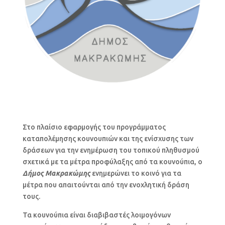
Στο πλαίσιο εφαρμογής του προγράμματος
καταπολέμησης κουνουπιών και της ενίσχυσης των
δράσεων για την ενημέρωση του τοπικού πληθυσμού
σχετικά με τα μέτρα προφύλαξης από τα κουνούπια, ο
Δήμος
Μακρακώμης
ενημερώνει το κοινό για τα
μέτρα που απαιτούνται από την ενοχλητική δράση
τους.
Τα κουνούπια είναι διαβιβαστές λοιμογόνων