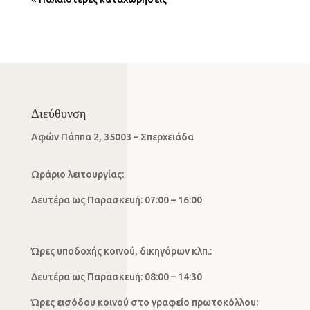
Διεύθυνση
Αφών Πάππα 2, 35003 – Σπερχειάδα
Ωράριο λειτουργίας:
Δευτέρα ως Παρασκευή: 07:00 – 16:00
Ώρες υποδοχής κοινού, δικηγόρων κλπ.:
Δευτέρα ως Παρασκευή: 08:00 – 14:30
Ώρες εισόδου κοινού στο γραφείο πρωτοκόλλου: