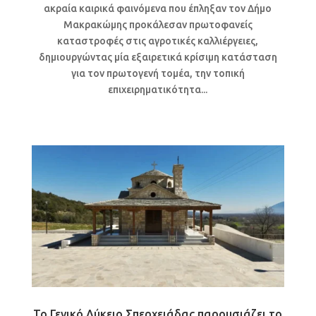
ακραία καιρικά φαινόμενα που έπληξαν τον Δήμο
Μακρακώμης προκάλεσαν πρωτοφανείς
καταστροφές στις αγροτικές καλλιέργειες,
δημιουργώντας μία εξαιρετικά κρίσιμη κατάσταση
για τον πρωτογενή τομέα, την τοπική
επιχειρηματικότητα...
Το Γενικό Λύκειο Σπερχειάδας παρουσιάζει το