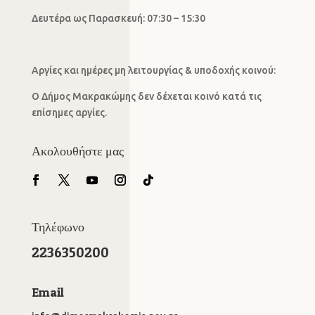
Δευτέρα ως Παρασκευή: 07:30 – 15:30
Αργίες και ημέρες μη λειτουργίας & υποδοχής κοινού:
Ο Δήμος Μακρακώμης δεν δέχεται κοινό κατά τις
επίσημες αργίες.
Ακολουθήστε μας
Τηλέφωνο
2236350200
Email