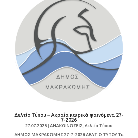
Δελτίο Τύπου – Ακραία καιρικά φαινόμενα 27-
7-2026
27.07.2026
|
ΑΝΑΚΟΙΝΩΣΕΙΣ
,
Δελτία Τύπου
ΔΗΜΟΣ ΜΑΚΡΑΚΩΜΗΣ 27-7-2026 ΔΕΛΤΙΟ ΤΥΠΟΥ Τα