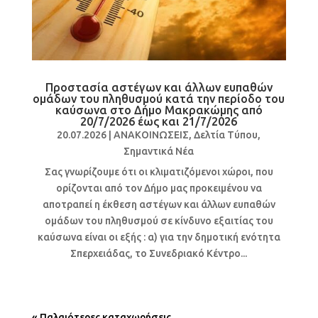
Προστασία αστέγων και άλλων ευπαθών
ομάδων του πληθυσμού κατά την περίοδο του
καύσωνα στο Δήμο Μακρακώμης από
20/7/2026 έως και 21/7/2026
20.07.2026
|
ΑΝΑΚΟΙΝΩΣΕΙΣ
,
Δελτία Τύπου
,
Σημαντικά Νέα
Σας γνωρίζουμε ότι οι κλιματιζόμενοι χώροι, που
ορίζονται από τον Δήμο μας προκειμένου να
αποτραπεί η έκθεση αστέγων και άλλων ευπαθών
ομάδων του πληθυσμού σε κίνδυνο εξαιτίας του
καύσωνα είναι οι εξής : α) για την δημοτική ενότητα
Σπερχειάδας, το Συνεδριακό Κέντρο...
« Παλαιότερες καταχωρήσεις