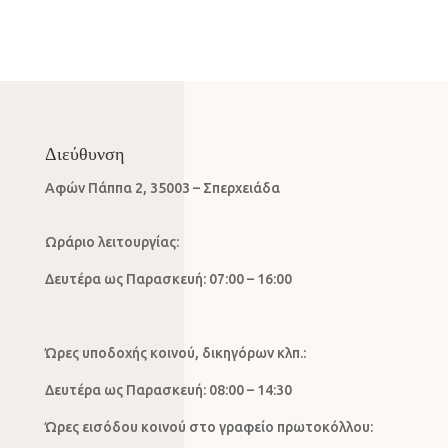
Διεύθυνση
Αφών Πάππα 2, 35003 – Σπερχειάδα
Ωράριο λειτουργίας:
Δευτέρα ως Παρασκευή: 07:00 – 16:00
Ώρες υποδοχής κοινού, δικηγόρων κλπ.:
Δευτέρα ως Παρασκευή: 08:00 – 14:30
Ώρες εισόδου κοινού στο γραφείο πρωτοκόλλου: