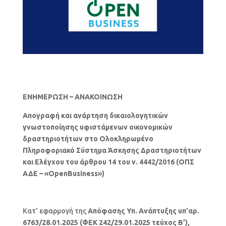
ΕΝΗΜΕΡΩΣΗ – ΑΝΑΚΟΙΝΩΣΗ
Απογραφή και ανάρτηση δικαιολογητικών
γνωστοποίησης υφιστάμενων οικονομικών
δραστηριοτήτων στο Ολοκληρωμένο
Πληροφοριακό Σύστημα Άσκησης Δραστηριοτήτων
και Ελέγχου
του άρθρου 14 του ν. 4442/2016 (ΟΠΣ
ΑΔΕ – «OpenBusiness»)
Κατ’ εφαρμογή της
Απόφασης Υπ. Ανάπτυξης υπ’αρ.
6763/28.01.2025 (ΦΕΚ 242/29.01.2025 τεύχος Β’),