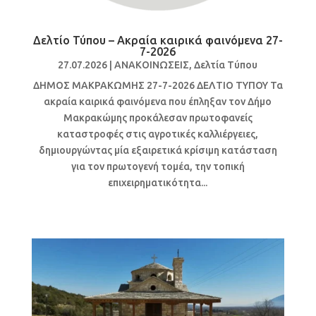
Δελτίο Τύπου – Ακραία καιρικά φαινόμενα 27-
7-2026
27.07.2026
|
ΑΝΑΚΟΙΝΩΣΕΙΣ
,
Δελτία Τύπου
ΔΗΜΟΣ ΜΑΚΡΑΚΩΜΗΣ 27-7-2026 ΔΕΛΤΙΟ ΤΥΠΟΥ Τα
ακραία καιρικά φαινόμενα που έπληξαν τον Δήμο
Μακρακώμης προκάλεσαν πρωτοφανείς
καταστροφές στις αγροτικές καλλιέργειες,
δημιουργώντας μία εξαιρετικά κρίσιμη κατάσταση
για τον πρωτογενή τομέα, την τοπική
επιχειρηματικότητα...