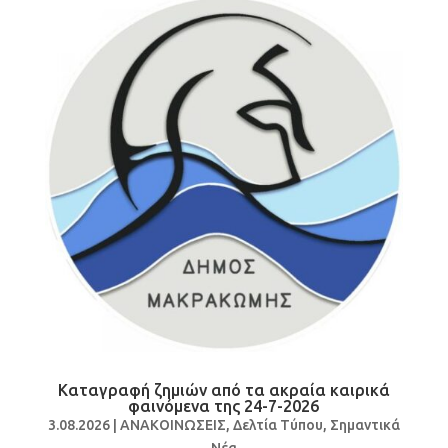
Καταγραφή ζημιών από τα ακραία καιρικά
φαινόμενα της 24-7-2026
3.08.2026
|
ΑΝΑΚΟΙΝΩΣΕΙΣ
,
Δελτία Τύπου
,
Σημαντικά