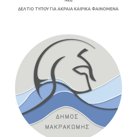
Νέα
ΔΕΛΤΙΟ ΤΥΠΟΥ ΓΙΑ ΑΚΡΑΙΑ ΚΑΙΡΙΚΑ ΦΑΙΝΟΜΕΝΑ