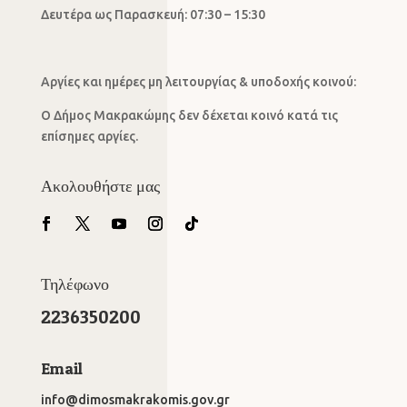
Δευτέρα ως Παρασκευή: 07:30 – 15:30
Αργίες και ημέρες μη λειτουργίας & υποδοχής κοινού:
Ο Δήμος Μακρακώμης δεν δέχεται κοινό κατά τις
επίσημες αργίες.
Ακολουθήστε μας
Τηλέφωνο
2236350200
Email
info@dimosmakrakomis.gov.gr