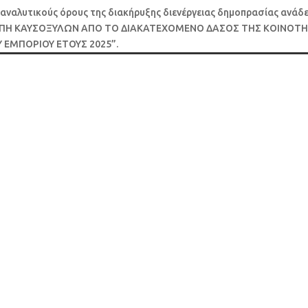
αναλυτικούς όρους της διακήρυξης διενέργειας δημοπρασίας ανάδε
: “ΚΟΠΗ ΚΑΥΣΟΞΥΛΩΝ ΑΠΟ ΤΟ ΔΙΑΚΑΤΕΧΟΜΕΝΟ ΔΑΣΟΣ ΤΗΣ ΚΟΙΝΟΤ
ΕΜΠΟΡΙΟΥ ΕΤΟΥΣ 2025”.