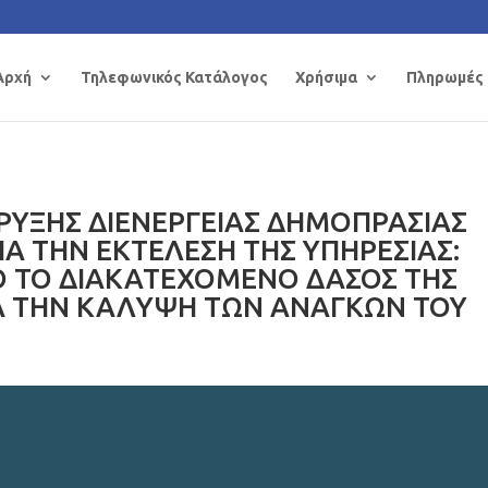
Αρχή
Τηλεφωνικός Κατάλογος
Χρήσιμα
Πληρωμές
ΡΥΞΗΣ ΔΙΕΝΕΡΓΕΙΑΣ ΔΗΜΟΠΡΑΣΙΑΣ
Α ΤΗΝ ΕΚΤΕΛΕΣΗ ΤΗΣ ΥΠΗΡΕΣΙΑΣ:
 ΤΟ ΔΙΑΚΑΤΕΧΟΜΕΝΟ ΔΑΣΟΣ ΤΗΣ
Α ΤΗΝ ΚΑΛΥΨΗ ΤΩΝ ΑΝΑΓΚΩΝ ΤΟΥ