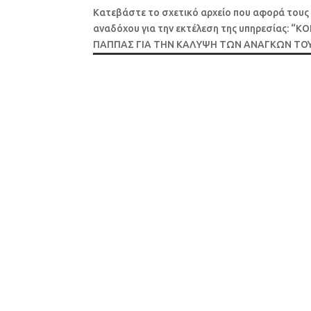
Κατεβάστε το σχετικό αρχείο που αφορά τους 
αναδόχου για την εκτέλεση της υπηρεσίας
ΠΑΠΠΑΣ ΓΙΑ ΤΗΝ ΚΑΛΥΨΗ ΤΩΝ ΑΝΑΓΚΩΝ ΤΟΥ 