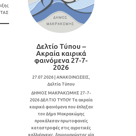
ιξης
ΗΤΑΣ
Δελτίο Τύπου –
Ακραία καιρικά
φαινόμενα 27-7-
2026
27.07.2026
|
ΑΝΑΚΟΙΝΩΣΕΙΣ
,
Δελτία Τύπου
ΔΗΜΟΣ ΜΑΚΡΑΚΩΜΗΣ 27-7-
2026 ΔΕΛΤΙΟ ΤΥΠΟΥ Τα ακραία
καιρικά φαινόμενα που έπληξαν
τον Δήμο Μακρακώμης
προκάλεσαν πρωτοφανείς
καταστροφές στις αγροτικές
καλλιέργειες, δημιουργώντας μία