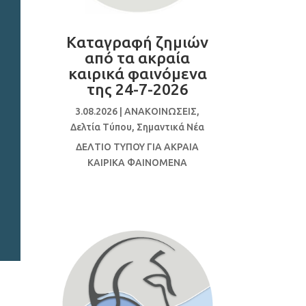
Καταγραφή ζημιών
από τα ακραία
καιρικά φαινόμενα
της 24-7-2026
3.08.2026
|
ΑΝΑΚΟΙΝΩΣΕΙΣ
,
Δελτία Τύπου
,
Σημαντικά Νέα
ΔΕΛΤΙΟ ΤΥΠΟΥ ΓΙΑ ΑΚΡΑΙΑ
ΚΑΙΡΙΚΑ ΦΑΙΝΟΜΕΝΑ