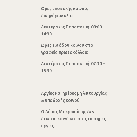
Ώρες υποδοχής κοινού,
δικηγόρων κλπ.:
Δευτέρα ως Παρασκευή: 08:00 –
14:30
Ώρες εισόδου κοινού στο
γραφείο πρωτοκόλλου:
Δευτέρα ως Παρασκευή: 07:30 –
15:30
Αργίες και ημέρες μη λειτουργίας
& υποδοχής κοινού:
Ο Δήμος Μακρακώμης δεν
δέχεται κοινό κατά τις επίσημες
αργίες.