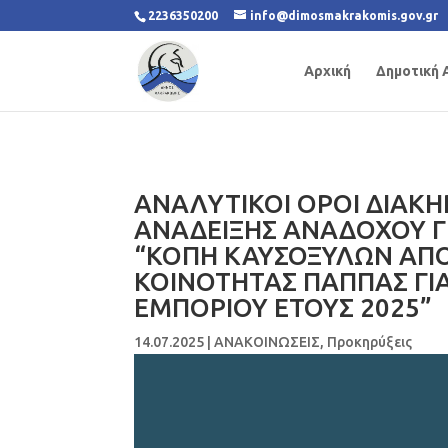
2236350200
info@dimosmakrakomis.gov.gr
Αρχική
Δημοτική 
ΑΝΑΛΥΤΙΚΟΙ OΡΟΙ ΔΙΑΚΗ
ΑΝΑΔΕΙΞΗΣ ΑΝΑΔΟΧΟΥ ΓΙ
“ΚΟΠΗ ΚΑΥΣΟΞΥΛΩΝ ΑΠΟ
ΚΟΙΝΟΤΗΤΑΣ ΠΑΠΠΑΣ ΓΙ
ΕΜΠΟΡΙΟΥ ΕΤΟΥΣ 2025”
14.07.2025
|
ΑΝΑΚΟΙΝΩΣΕΙΣ
,
Προκηρύξεις