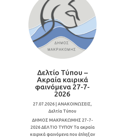
Δελτίο Τύπου –
Ακραία καιρικά
φαινόμενα 27-7-
2026
27.07.2026
|
ΑΝΑΚΟΙΝΩΣΕΙΣ
,
Δελτία Τύπου
ΔΗΜΟΣ ΜΑΚΡΑΚΩΜΗΣ 27-7-
2026 ΔΕΛΤΙΟ ΤΥΠΟΥ Τα ακραία
καιρικά φαινόμενα που έπληξαν