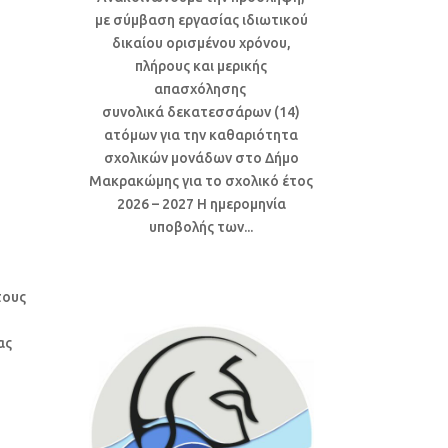
με σύμβαση εργασίας ιδιωτικού
δικαίου ορισμένου χρόνου,
πλήρους και μερικής
απασχόλησης
συνολικά δεκατεσσάρων (14)
ατόμων για την καθαριότητα
σχολικών μονάδων στο Δήμο
Μακρακώμης για το σχολικό έτος
2026 – 2027 Η ημερομηνία
υποβολής των...
τους
ας