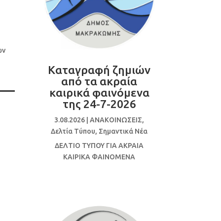
ι
ων
Καταγραφή ζημιών
από τα ακραία
καιρικά φαινόμενα
της 24-7-2026
3.08.2026
|
ΑΝΑΚΟΙΝΩΣΕΙΣ
,
Δελτία Τύπου
,
Σημαντικά Νέα
ΔΕΛΤΙΟ ΤΥΠΟΥ ΓΙΑ ΑΚΡΑΙΑ
ΚΑΙΡΙΚΑ ΦΑΙΝΟΜΕΝΑ