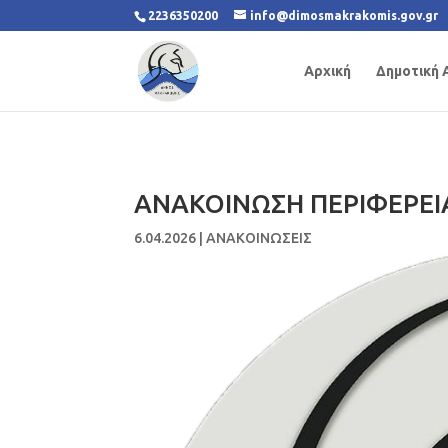
2236350200
info@dimosmakrakomis.gov.gr
Αρχική
Δημοτική 
ΑΝΑΚΟΙΝΩΣΗ ΠΕΡΙΦΕΡΕΙ
6.04.2026
|
ΑΝΑΚΟΙΝΩΣΕΙΣ