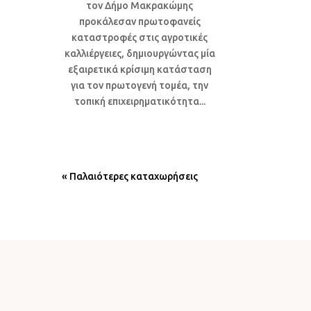
τον Δήμο Μακρακώμης
προκάλεσαν πρωτοφανείς
καταστροφές στις αγροτικές
καλλιέργειες, δημιουργώντας μία
εξαιρετικά κρίσιμη κατάσταση
για τον πρωτογενή τομέα, την
τοπική επιχειρηματικότητα...
« Παλαιότερες καταχωρήσεις