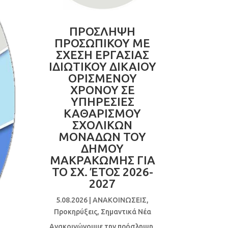
ΠΡΟΣΛΗΨΗ
ΠΡΟΣΩΠΙΚΟΥ ΜΕ
ΣΧΕΣΗ ΕΡΓΑΣΙΑΣ
ΙΔΙΩΤΙΚΟΥ ΔΙΚΑΙΟΥ
ΟΡΙΣΜΕΝΟΥ
ΧΡΟΝΟΥ ΣΕ
ΥΠΗΡΕΣΙΕΣ
ΚΑΘΑΡΙΣΜΟΥ
ΣΧΟΛΙΚΩΝ
ΜΟΝΑΔΩΝ ΤΟΥ
ΔΗΜΟΥ
ΜΑΚΡΑΚΩΜΗΣ ΓΙΑ
ΤΟ ΣΧ. ΈΤΟΣ 2026-
2027
5.08.2026
|
ΑΝΑΚΟΙΝΩΣΕΙΣ
,
Προκηρύξεις
,
Σημαντικά Νέα
Ανακοινώνουμε την πρόσληψη,