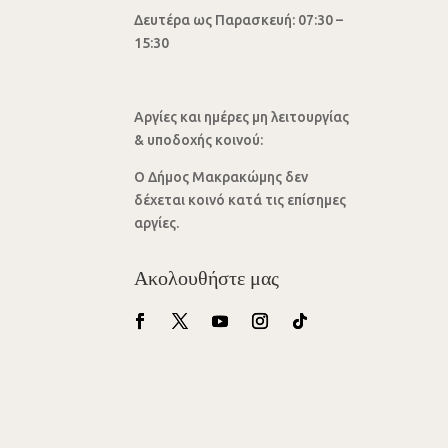
Δευτέρα ως Παρασκευή: 07:30 –
15:30
Αργίες και ημέρες μη λειτουργίας
& υποδοχής κοινού:
Ο Δήμος Μακρακώμης δεν
δέχεται κοινό κατά τις επίσημες
αργίες.
Ακολουθήστε μας