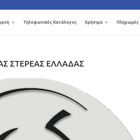
Αρχή
Τηλεφωνικός Κατάλογος
Χρήσιμα
Πληρωμές
ΑΣ ΣΤΕΡΕΑΣ ΕΛΛΑΔΑΣ