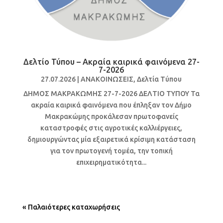
Δελτίο Τύπου – Ακραία καιρικά φαινόμενα 27-
7-2026
27.07.2026
|
ΑΝΑΚΟΙΝΩΣΕΙΣ
,
Δελτία Τύπου
ΔΗΜΟΣ ΜΑΚΡΑΚΩΜΗΣ 27-7-2026 ΔΕΛΤΙΟ ΤΥΠΟΥ Τα
ακραία καιρικά φαινόμενα που έπληξαν τον Δήμο
Μακρακώμης προκάλεσαν πρωτοφανείς
καταστροφές στις αγροτικές καλλιέργειες,
δημιουργώντας μία εξαιρετικά κρίσιμη κατάσταση
για τον πρωτογενή τομέα, την τοπική
επιχειρηματικότητα...
« Παλαιότερες καταχωρήσεις