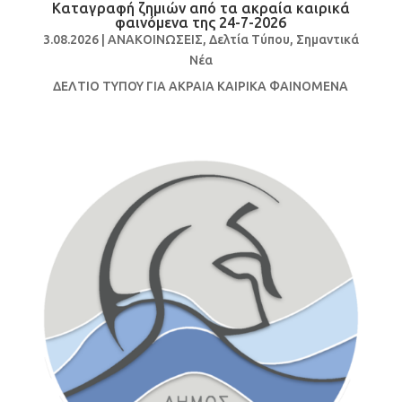
Καταγραφή ζημιών από τα ακραία καιρικά
φαινόμενα της 24-7-2026
3.08.2026
|
ΑΝΑΚΟΙΝΩΣΕΙΣ
,
Δελτία Τύπου
,
Σημαντικά
Νέα
ΔΕΛΤΙΟ ΤΥΠΟΥ ΓΙΑ ΑΚΡΑΙΑ ΚΑΙΡΙΚΑ ΦΑΙΝΟΜΕΝΑ