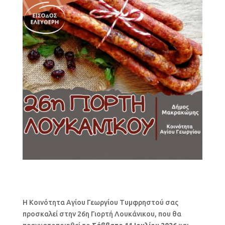
Η Κοινότητα Αγίου Γεωργίου Τυμφρηστού σας
προσκαλεί στην 26η Γιορτή Λουκάνικου, που θα