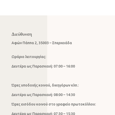
Διεύθυνση
Αφών Πάππα 2, 35003 – Σπερχειάδα
Ωράριο λειτουργίας:
Δευτέρα ως Παρασκευή: 07:00 – 16:00
Ώρες υποδοχής κοινού, δικηγόρων κλπ.:
Δευτέρα ως Παρασκευή: 08:00 – 14:30
Ώρες εισόδου κοινού στο γραφείο πρωτοκόλλου:
Δευτέρα ως Παρασκευή: 07:30 – 15:30