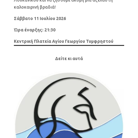
καλοκαιρινή βραδιά!
Σάββατο 11 Ιουλίου 2026
Ώρα έναρξης: 21:30
Κεντρική Πλατεία Αγίου Γεωργίου Τυμφρηστού
Δείτε κι αυτά