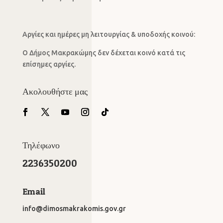
Αργίες και ημέρες μη λειτουργίας & υποδοχής κοινού:
Ο Δήμος Μακρακώμης δεν δέχεται κοινό κατά τις
επίσημες αργίες.
Ακολουθήστε μας
Τηλέφωνο
2236350200
Email
info@dimosmakrakomis.gov.gr