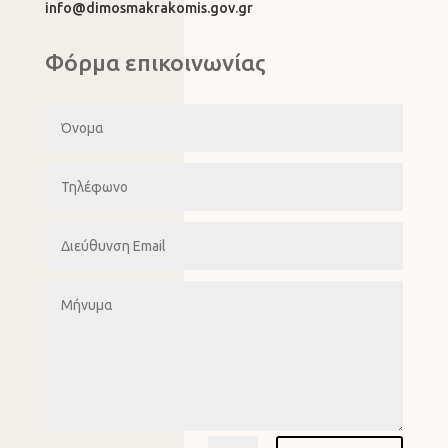
info@dimosmakrakomis.gov.gr
Φόρμα επικοινωνίας