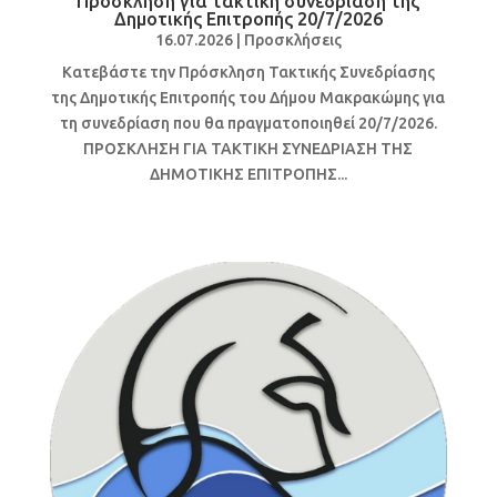
Πρόσκληση για τακτική συνεδρίαση της
Δημοτικής Επιτροπής 20/7/2026
16.07.2026
|
Προσκλήσεις
Κατεβάστε την Πρόσκληση Τακτικής Συνεδρίασης
της Δημοτικής Επιτροπής του Δήμου Μακρακώμης για
τη συνεδρίαση που θα πραγματοποιηθεί 20/7/2026.
ΠΡΟΣΚΛΗΣΗ ΓΙΑ ΤΑΚΤΙΚΗ ΣΥΝΕΔΡΙΑΣΗ ΤΗΣ
ΔΗΜΟΤΙΚΗΣ ΕΠΙΤΡΟΠΗΣ...