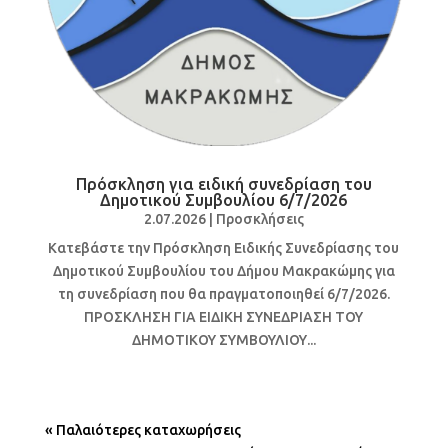
Πρόσκληση για ειδική συνεδρίαση του
Δημοτικού Συμβουλίου 6/7/2026
2.07.2026
|
Προσκλήσεις
Κατεβάστε την Πρόσκληση Ειδικής Συνεδρίασης του
Δημοτικού Συμβουλίου του Δήμου Μακρακώμης για
τη συνεδρίαση που θα πραγματοποιηθεί 6/7/2026.
ΠΡΟΣΚΛΗΣΗ ΓΙΑ ΕΙΔΙΚΗ ΣΥΝΕΔΡΙΑΣΗ ΤΟΥ
ΔΗΜΟΤΙΚΟΥ ΣΥΜΒΟΥΛΙΟΥ...
« Παλαιότερες καταχωρήσεις