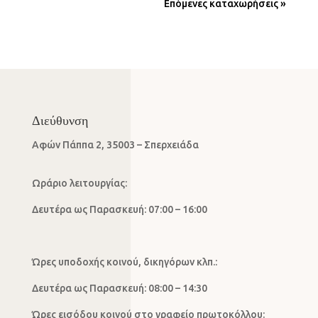
Επόμενες καταχωρήσεις »
Διεύθυνση
Αφών Πάππα 2, 35003 – Σπερχειάδα
Ωράριο λειτουργίας:
Δευτέρα ως Παρασκευή: 07:00 – 16:00
Ώρες υποδοχής κοινού, δικηγόρων κλπ.:
Δευτέρα ως Παρασκευή: 08:00 – 14:30
Ώρες εισόδου κοινού στο γραφείο πρωτοκόλλου: