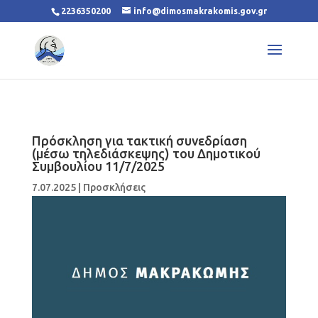
2236350200
info@dimosmakrakomis.gov.gr
Πρόσκληση για τακτική συνεδρίαση
(μέσω τηλεδιάσκεψης) του Δημοτικού
Συμβουλίου 11/7/2025
7.07.2025
|
Προσκλήσεις