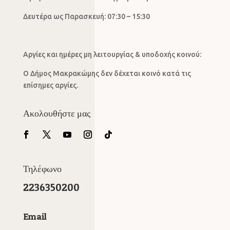
Δευτέρα ως Παρασκευή: 07:30 – 15:30
Αργίες και ημέρες μη λειτουργίας & υποδοχής κοινού:
Ο Δήμος Μακρακώμης δεν δέχεται κοινό κατά τις
επίσημες αργίες.
Ακολουθήστε μας
Τηλέφωνο
2236350200
Email