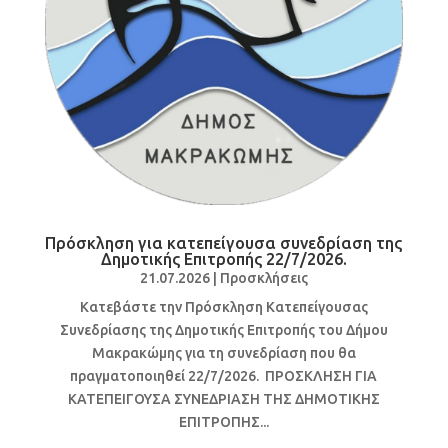
Πρόσκληση για κατεπείγουσα συνεδρίαση της
Δημοτικής Επιτροπής 22/7/2026.
21.07.2026
|
Προσκλήσεις
Κατεβάστε την Πρόσκληση Κατεπείγουσας
Συνεδρίασης της Δημοτικής Επιτροπής του Δήμου
Μακρακώμης για τη συνεδρίαση που θα
πραγματοποιηθεί 22/7/2026. ΠΡΟΣΚΛΗΣΗ ΓΙΑ
ΚΑΤΕΠΕΙΓΟΥΣΑ ΣΥΝΕΔΡΙΑΣΗ ΤΗΣ ΔΗΜΟΤΙΚΗΣ
ΕΠΙΤΡΟΠΗΣ...