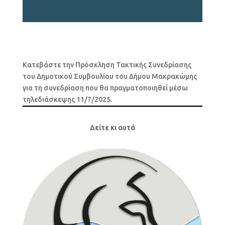
Κατεβάστε την Πρόσκληση Τακτικής Συνεδρίασης
του Δημοτικού Συμβουλίου του Δήμου Μακρακώμης
για τη συνεδρίαση που θα πραγματοποιηθεί μέσω
τηλεδιάσκεψης 11/7/2025.
Δείτε κι αυτά