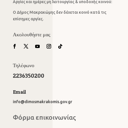
Αργίες και ημέρες μη λειτουργίας & υποδοχής κοινού:
Ο Δήμος Μακρακώμης δεν δέχεται κοινό κατά τις
επίσημες αργίες.
Ακολουθήστε μας
Τηλέφωνο
2236350200
Email
info@dimosmakrakomis.gov.gr
Φόρμα επικοινωνίας