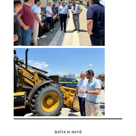
Δείτε κι αυτά