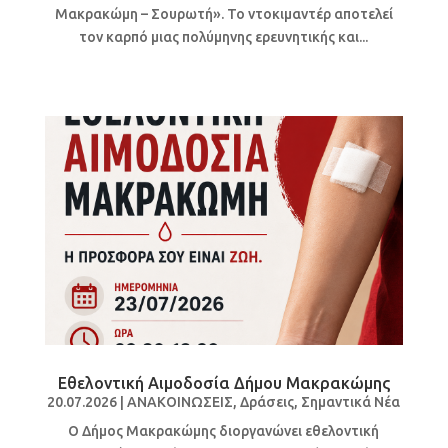
Μακρακώμη – Σουρωτή». Το ντοκιμαντέρ αποτελεί
τον καρπό μιας πολύμηνης ερευνητικής και...
Εθελοντική Αιμοδοσία Δήμου Μακρακώμης
20.07.2026
|
ΑΝΑΚΟΙΝΩΣΕΙΣ
,
Δράσεις
,
Σημαντικά Νέα
Ο Δήμος Μακρακώμης διοργανώνει εθελοντική