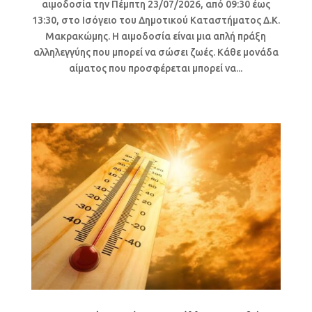
αιμοδοσία την Πέμπτη 23/07/2026, από 09:30 έως
13:30, στο Ισόγειο του Δημοτικού Καταστήματος Δ.Κ.
Μακρακώμης. Η αιμοδοσία είναι μια απλή πράξη
αλληλεγγύης που μπορεί να σώσει ζωές. Κάθε μονάδα
αίματος που προσφέρεται μπορεί να...