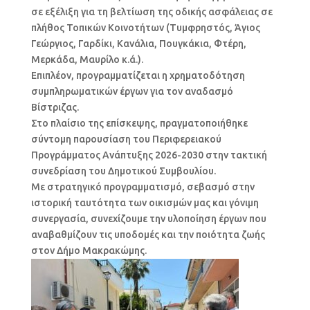
σε εξέλιξη για τη βελτίωση της οδικής ασφάλειας σε
πλήθος Τοπικών Κοινοτήτων (Τυμφρηστός, Άγιος
Γεώργιος, Γαρδίκι, Κανάλια, Πουγκάκια, Φτέρη,
Μερκάδα, Μαυρίλο κ.ά.).
Επιπλέον, προγραμματίζεται η χρηματοδότηση
συμπληρωματικών έργων για τον αναδασμό
Βίστριζας.
Στο πλαίσιο της επίσκεψης, πραγματοποιήθηκε
σύντομη παρουσίαση του Περιφερειακού
Προγράμματος Ανάπτυξης 2026-2030 στην τακτική
συνεδρίαση του Δημοτικού Συμβουλίου.
Με στρατηγικό προγραμματισμό, σεβασμό στην
ιστορική ταυτότητα των οικισμών μας και γόνιμη
συνεργασία, συνεχίζουμε την υλοποίηση έργων που
αναβαθμίζουν τις υποδομές και την ποιότητα ζωής
στον Δήμο Μακρακώμης.