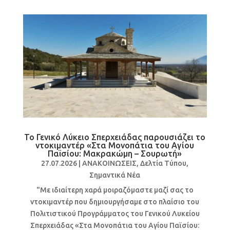
Το Γενικό Λύκειο Σπερχειάδας παρουσιάζει το
ντοκιμαντέρ «Στα Μονοπάτια του Αγίου
Παϊσίου: Μακρακώμη – Σουρωτή»
27.07.2026
|
ΑΝΑΚΟΙΝΩΣΕΙΣ
,
Δελτία Τύπου
,
Σημαντικά Νέα
"Με ιδιαίτερη χαρά μοιραζόμαστε μαζί σας το
ντοκιμαντέρ που δημιουργήσαμε στο πλαίσιο του
Πολιτιστικού Προγράμματος του Γενικού Λυκείου
Σπερχειάδας «Στα Μονοπάτια του Αγίου Παϊσίου: