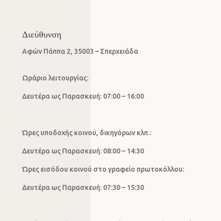
Διεύθυνση
Αφών Πάππα 2, 35003 – Σπερχειάδα
Ωράριο λειτουργίας:
Δευτέρα ως Παρασκευή: 07:00 – 16:00
Ώρες υποδοχής κοινού, δικηγόρων κλπ.:
Δευτέρα ως Παρασκευή: 08:00 – 14:30
Ώρες εισόδου κοινού στο γραφείο πρωτοκόλλου:
Δευτέρα ως Παρασκευή: 07:30 – 15:30