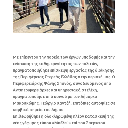
Με επίκεντρο την πορεία των έργων υποδομής και την
ενίσχυση της καθημερινότητας των πολιτών,
πραγματοποιήθηκε επίσκεψη εργασίας της διοίκησης
της Περιφέρειας Στερεάς Ελλάδας στην περιοχή μας. Ο
Περιφερειάρχης Φάνης Σπανός, συνοδευόμενος από
Αντιπεριφερειάρχες και υπηρεσιακά στελέχη,
πραγματοποίησε από κοινού με τον Δήμαρχο
Μακρακώμης, Γεώργιο Χαντζή, επιτόπιες αυτοψίες σε
κομβικά σημεία του Δήμου.
Επιθεωρήθηκε η ολοκληρωμένη πλέον κατασκευή της
νέας γέφυρας τύπου «Μπέλεϋ» επί του Σπερχειού