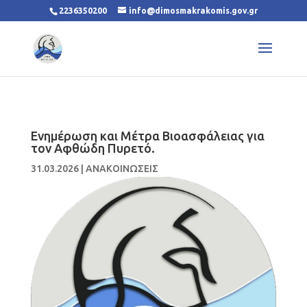
2236350200
info@dimosmakrakomis.gov.gr
Ενημέρωση και Μέτρα Βιοασφάλειας για
τον Αφθώδη Πυρετό.
31.03.2026
|
ΑΝΑΚΟΙΝΩΣΕΙΣ