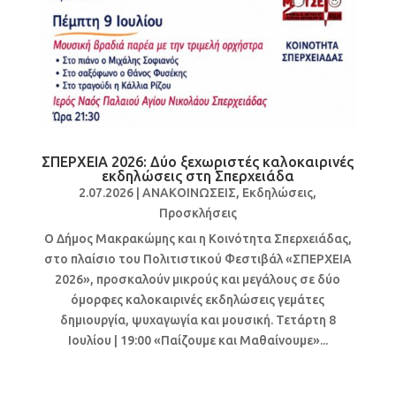
ΣΠΕΡΧΕΙΑ 2026: Δύο ξεχωριστές καλοκαιρινές
εκδηλώσεις στη Σπερχειάδα
2.07.2026
|
ΑΝΑΚΟΙΝΩΣΕΙΣ
,
Εκδηλώσεις
,
Προσκλήσεις
Ο Δήμος Μακρακώμης και η Κοινότητα Σπερχειάδας,
στο πλαίσιο του Πολιτιστικού Φεστιβάλ «ΣΠΕΡΧΕΙΑ
2026», προσκαλούν μικρούς και μεγάλους σε δύο
όμορφες καλοκαιρινές εκδηλώσεις γεμάτες
δημιουργία, ψυχαγωγία και μουσική. Τετάρτη 8
Ιουλίου | 19:00 «Παίζουμε και Μαθαίνουμε»...