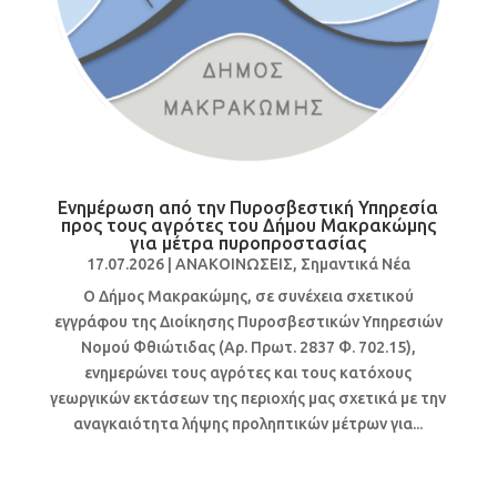
Ενημέρωση από την Πυροσβεστική Υπηρεσία
προς τους αγρότες του Δήμου Μακρακώμης
για μέτρα πυροπροστασίας
17.07.2026
|
ΑΝΑΚΟΙΝΩΣΕΙΣ
,
Σημαντικά Νέα
Ο Δήμος Μακρακώμης, σε συνέχεια σχετικού
εγγράφου της Διοίκησης Πυροσβεστικών Υπηρεσιών
Νομού Φθιώτιδας (Αρ. Πρωτ. 2837 Φ. 702.15),
ενημερώνει τους αγρότες και τους κατόχους
γεωργικών εκτάσεων της περιοχής μας σχετικά με την
αναγκαιότητα λήψης προληπτικών μέτρων για...