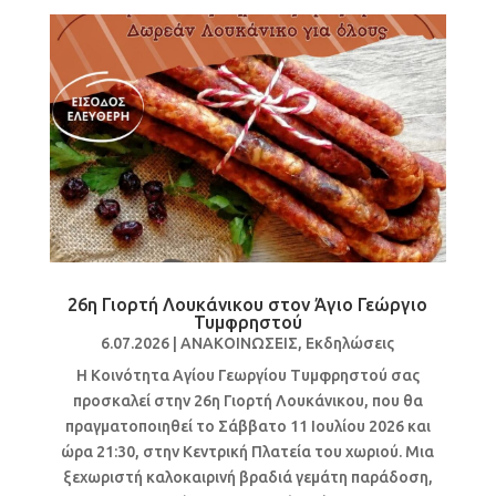
26η Γιορτή Λουκάνικου στον Άγιο Γεώργιο
Τυμφρηστού
6.07.2026
|
ΑΝΑΚΟΙΝΩΣΕΙΣ
,
Εκδηλώσεις
Η Κοινότητα Αγίου Γεωργίου Τυμφρηστού σας
προσκαλεί στην 26η Γιορτή Λουκάνικου, που θα
πραγματοποιηθεί το Σάββατο 11 Ιουλίου 2026 και
ώρα 21:30, στην Κεντρική Πλατεία του χωριού. Μια
ξεχωριστή καλοκαιρινή βραδιά γεμάτη παράδοση,