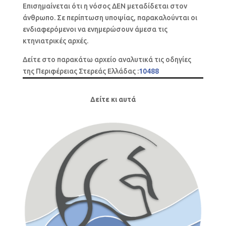
Επισημαίνεται ότι η νόσος ΔΕΝ μεταδίδεται στον
άνθρωπο. Σε περίπτωση υποψίας, παρακαλούνται οι
ενδιαφερόμενοι να ενημερώσουν άμεσα τις
κτηνιατρικές αρχές.
Δείτε στο παρακάτω αρχείο αναλυτικά τις οδηγίες
της Περιφέρειας Στερεάς Ελλάδας :
10488
Δείτε κι αυτά