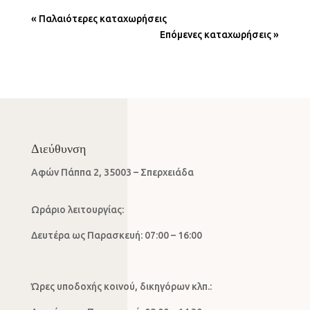
« Παλαιότερες καταχωρήσεις
Επόμενες καταχωρήσεις »
Διεύθυνση
Αφών Πάππα 2, 35003 – Σπερχειάδα
Ωράριο λειτουργίας:
Δευτέρα ως Παρασκευή: 07:00 – 16:00
Ώρες υποδοχής κοινού, δικηγόρων κλπ.: