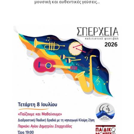
μουσική και αυθεντικές γεύσεις...