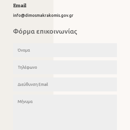
Email
info@dimosmakrakomis.gov.gr
Φόρμα επικοινωνίας