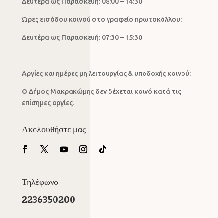
Δευτέρα ως Παρασκευή: 08:00 – 14:30
Ώρες εισόδου κοινού στο γραφείο πρωτοκόλλου:
Δευτέρα ως Παρασκευή: 07:30 – 15:30
Αργίες και ημέρες μη λειτουργίας & υποδοχής κοινού:
Ο Δήμος Μακρακώμης δεν δέχεται κοινό κατά τις
επίσημες αργίες.
Ακολουθήστε μας
Τηλέφωνο
2236350200