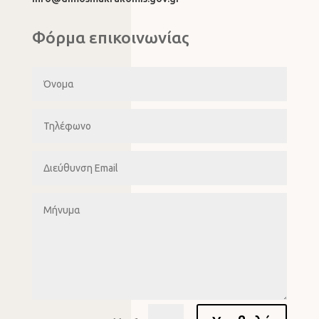
Φόρμα επικοινωνίας