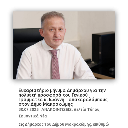
Ευχαριστήριo μήνυμα Δημάρχου για την
πολυετή προσφορά του Γενικού
Γραμματέα κ. Ιωάννη Παπαχαραλάμπους
στον Δήμο Μακρακώμης
30.07.2025
|
ΑΝΑΚΟΙΝΩΣΕΙΣ
,
Δελτία Τύπου
,
Σημαντικά Νέα
Ως Δήμαρχος του Δήμου Μακρακώμης, επιθυμώ