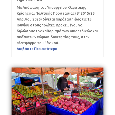
Με Απόφαση του Υπουργείου Κλιματικής
Κρίσης και Πολιτικής Προστασίας (Β’ 2015/25
Απριλίου 2025) δίνεται παράταση έως τις 15
Ιουνίου στους πολίτες, προκειμένου να
δηλώσουν τον καθαρισμό των οικοπεδικών και
ακάλυπτων χώρων ιδιοκτησίας τους, στην
πλατφόρμα του Εθνικού...
Διαβάστε Περισσότερα