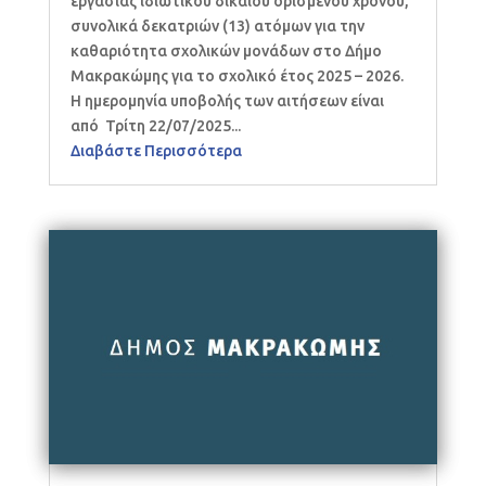
εργασίας ιδιωτικού δικαίου ορισμένου χρόνου,
συνολικά δεκατριών (13) ατόμων για την
καθαριότητα σχολικών μονάδων στο Δήμο
Μακρακώμης για το σχολικό έτος 2025 – 2026.
Η ημερομηνία υποβολής των αιτήσεων είναι
από Τρίτη 22/07/2025...
Διαβάστε Περισσότερα