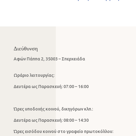
Διεύθυνση
Αφών Πάππα 2, 35003 – Σπερχειάδα
Ωράριο λειτουργίας:
Δευτέρα ως Παρασκευή: 07:00 – 16:00
Ώρες υποδοχής κοινού, δικηγόρων κλπ.:
Δευτέρα ως Παρασκευή: 08:00 – 14:30
Ώρες εισόδου κοινού στο γραφείο πρωτοκόλλου: