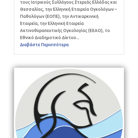
τους Ιατρικούς Συλλόγους Στερεάς Ελλάδας και
Θεσσαλίας, την Ελληνική Εταιρεία Ογκολόγων –
Παθολόγων (ΕΟΠΕ), την Αντικαρκινική
Εταιρεία, την Ελληνική Εταιρεία
Ακτινοθεραπευτικής Ογκολογίας (ΕΕΑΟ), το
Εθνικό Διαδημοτικό Δίκτυο...
Διαβάστε Περισσότερα