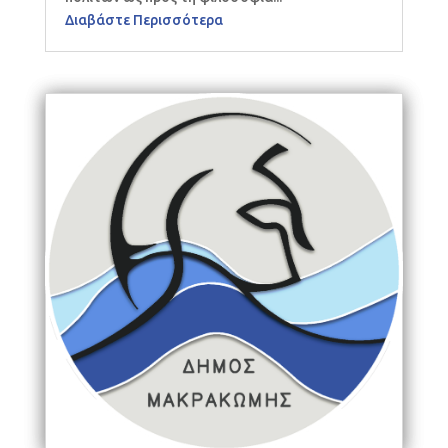
Διαβάστε Περισσότερα