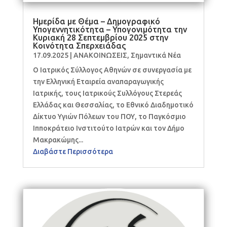
Ημερίδα με Θέμα – Δημογραφικό
Υπογεννητικότητα – Υπογονιμότητα την
Κυριακή 28 Σεπτεμβρίου 2025 στην
Κοινότητα Σπερχειάδας
17.09.2025
|
ΑΝΑΚΟΙΝΩΣΕΙΣ
,
Σημαντικά Νέα
Ο Ιατρικός Σύλλογος Αθηνών σε συνεργασία με
την Ελληνική Εταιρεία αναπαραγωγικής
Ιατρικής, τους Ιατρικούς Συλλόγους Στερεάς
Ελλάδας και Θεσσαλίας, το Εθνικό Διαδημοτικό
Δίκτυο Υγιών Πόλεων του ΠΟΥ, το Παγκόσμιο
Ιπποκράτειο Ινστιτούτο Ιατρών και τον Δήμο
Μακρακώμης...
Διαβάστε Περισσότερα