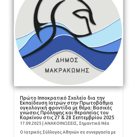
Πρώτο Ιπποκρατικό Σχολείο δια την
Εκπαίδευση Ιατρών στην Πρωτοβάθμια
ογκολογική φροντίδα με θέμα: Βασικές
γνώσεις Πρόληψης και θεραπείας του
Καρκίνου στις 27 & 28 Σεπτεμβρίου 2025
17.09.2025
|
ΑΝΑΚΟΙΝΩΣΕΙΣ
,
Σημαντικά Νέα
Ο Ιατρικός Σύλλογος Αθηνών σε συνεργασία με