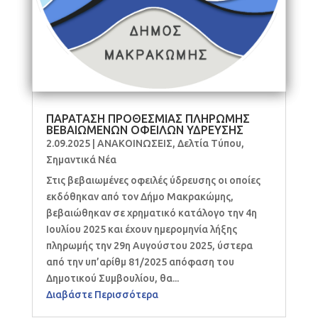
ΠΑΡΑΤΑΣΗ ΠΡΟΘΕΣΜΙΑΣ ΠΛΗΡΩΜΗΣ
ΒΕΒΑΙΩΜΕΝΩΝ ΟΦΕΙΛΩΝ ΥΔΡΕΥΣΗΣ
2.09.2025
|
ΑΝΑΚΟΙΝΩΣΕΙΣ
,
Δελτία Τύπου
,
Σημαντικά Νέα
Στις βεβαιωμένες οφειλές ύδρευσης οι οποίες
εκδόθηκαν από τον Δήμο Μακρακώμης,
βεβαιώθηκαν σε χρηματικό κατάλογο την 4η
Ιουλίου 2025 και έχουν ημερομηνία λήξης
πληρωμής την 29η Αυγούστου 2025, ύστερα
από την υπ’αρίθμ 81/2025 απόφαση του
Δημοτικού Συμβουλίου, θα...
Διαβάστε Περισσότερα