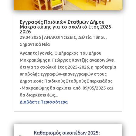
Εγγραφές Παιδικών Σταθμών Δήμου
Μακρακώμης για το σχολικό έτος 2025-
2026
29.04.2025
|
ΑΝΑΚΟΙΝΩΣΕΙΣ
,
Δελτία Τύπου
,
Σημαντικά Νέα
Αγαπητοί γονείς, Ο Δήμαρχος του Δήμου
Μακρακώμης κ. Γεώργιος Χαντζής ανακοινώνει
ότι για το σχολικό έτος 2025-2026, η προθεσμία
υποβολής εγγραφών-επανεγγραφών στους
Δημοτικούς Παιδικούς Σταθμούς Σπερχειάδας
-Μακρακώμης θα αρχίσει από 09/05/2025 και
θα διαρκέσει έως...
Διαβάστε Περισσότερα