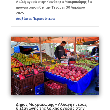
Λαϊκή αγορά στην Κοινότητα Μακρακώμης θα
πραγματοποιηθεί την Τετάρτη 30 Απριλίου
2025.
Διαβάστε Περισσότερα
Δήμος Μακρακώμης – Αλλαγή ημέρας
διεξαγωγής της λαϊκής αγοράς στην