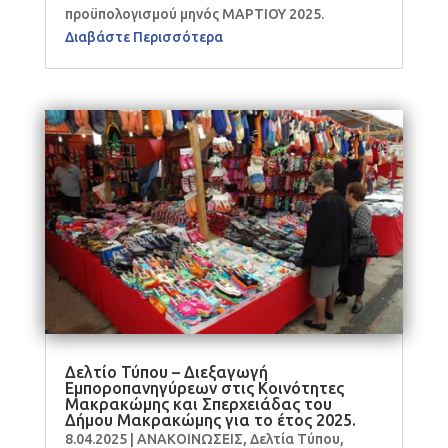
προϋπολογισμού μηνός ΜΑΡΤΙΟΥ 2025.
Διαβάστε Περισσότερα
Δελτίο Τύπου – Διεξαγωγή
Εμποροπανηγύρεων στις Κοινότητες
Μακρακώμης και Σπερχειάδας του
Δήμου Μακρακώμης για το έτος 2025.
8.04.2025
|
ΑΝΑΚΟΙΝΩΣΕΙΣ
,
Δελτία Τύπου
,