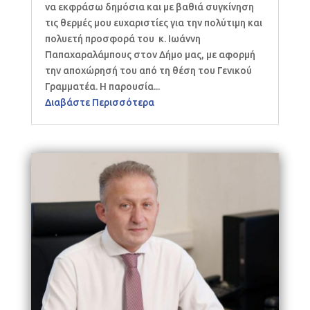
να εκφράσω δημόσια και με βαθιά συγκίνηση
τις θερμές μου ευχαριστίες για την πολύτιμη και
πολυετή προσφορά του κ. Ιωάννη
Παπαχαραλάμπους στον Δήμο μας, με αφορμή
την αποχώρησή του από τη θέση του Γενικού
Γραμματέα. Η παρουσία...
Διαβάστε Περισσότερα