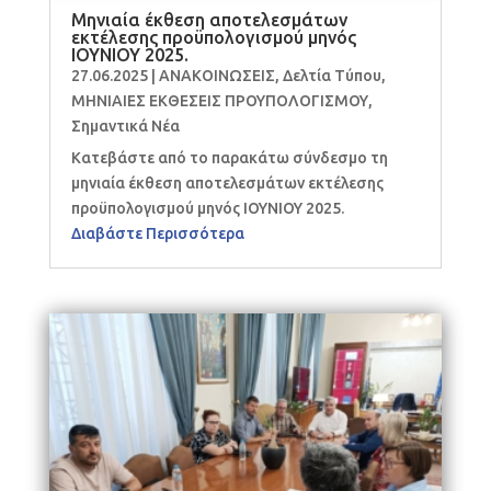
Μηνιαία έκθεση αποτελεσμάτων
εκτέλεσης προϋπολογισμού μηνός
ΙΟΥΝΙΟΥ 2025.
27.06.2025
|
ΑΝΑΚΟΙΝΩΣΕΙΣ
,
Δελτία Τύπου
,
ΜΗΝΙΑΙΕΣ ΕΚΘΕΣΕΙΣ ΠΡΟΥΠΟΛΟΓΙΣΜΟΥ
,
Σημαντικά Νέα
Κατεβάστε από το παρακάτω σύνδεσμο τη
μηνιαία έκθεση αποτελεσμάτων εκτέλεσης
προϋπολογισμού μηνός ΙΟΥΝΙΟΥ 2025.
Διαβάστε Περισσότερα