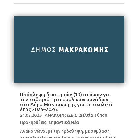
Πρόσληψη δεκατριών (13) ατόμων για
την καθαριότητα σχολικών μονάδων
στο Δήμο Μακρακώμης για το σχολικό
έτος 2025–2026.
21.07.2025
|
ΑΝΑΚΟΙΝΩΣΕΙΣ
,
Δελτία Τύπου
,
Προκηρύξεις
,
Σημαντικά Νέα
Ανακοινώνουμε την πρόσληψη, με σύμβαση