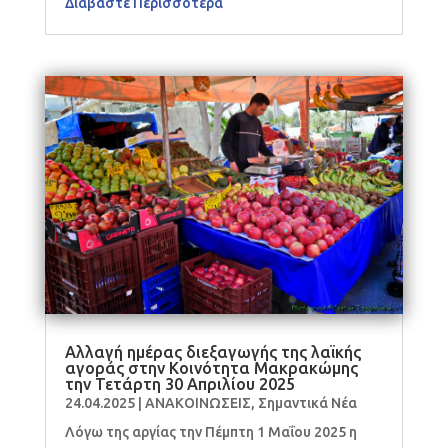
Διαβάστε Περισσότερα
Αλλαγή ημέρας διεξαγωγής της λαϊκής
αγοράς στην Κοινότητα Μακρακώμης
την Τετάρτη 30 Απριλίου 2025
24.04.2025
|
ΑΝΑΚΟΙΝΩΣΕΙΣ
,
Σημαντικά Νέα
Λόγω της αργίας την Πέμπτη 1 Μαΐου 2025 η