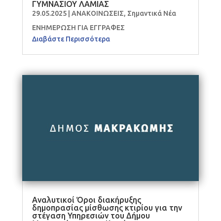
ΓΥΜΝΑΣΙΟΥ ΛΑΜΙΑΣ
29.05.2025
|
ΑΝΑΚΟΙΝΩΣΕΙΣ
,
Σημαντικά Νέα
ΕΝΗΜΕΡΩΣΗ ΓΙΑ ΕΓΓΡΑΦΕΣ
Διαβάστε Περισσότερα
Αναλυτικοί Όροι διακήρυξης
δημοπρασίας μίσθωσης κτιρίου για την
στέγαση Υπηρεσιών του Δήμου