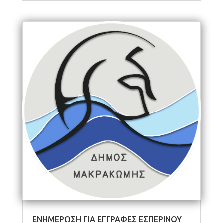
ΕΝΗΜΕΡΩΣΗ ΓΙΑ ΕΓΓΡΑΦΕΣ ΕΣΠΕΡΙΝΟΥ