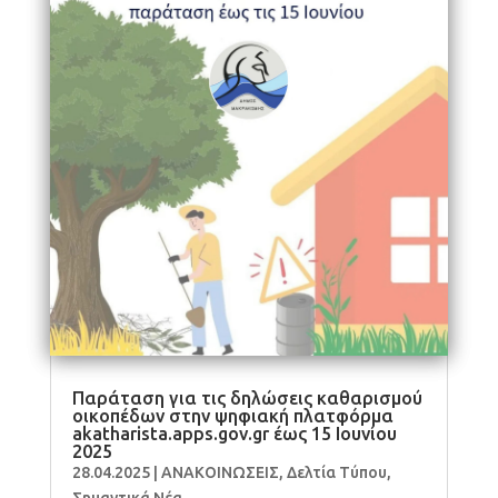
Παράταση για τις δηλώσεις καθαρισμού
οικοπέδων στην ψηφιακή πλατφόρμα
akatharista.apps.gov.gr έως 15 Ιουνίου
2025
28.04.2025
|
ΑΝΑΚΟΙΝΩΣΕΙΣ
,
Δελτία Τύπου
,
Σημαντικά Νέα