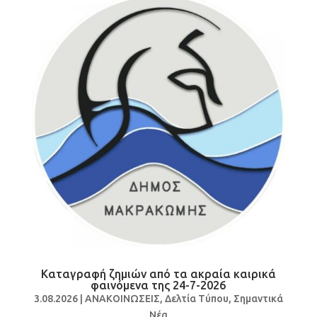
Καταγραφή ζημιών από τα ακραία καιρικά
φαινόμενα της 24-7-2026
3.08.2026
|
ΑΝΑΚΟΙΝΩΣΕΙΣ
,
Δελτία Τύπου
,
Σημαντικά
Νέα