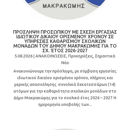
ΠΡΟΣΛΗΨΗ ΠΡΟΣΩΠΙΚΟΥ ΜΕ ΣΧΕΣΗ ΕΡΓΑΣΙΑΣ
ΙΔΙΩΤΙΚΟΥ ΔΙΚΑΙΟΥ ΟΡΙΣΜΕΝΟΥ ΧΡΟΝΟΥ ΣΕ
ΥΠΗΡΕΣΙΕΣ ΚΑΘΑΡΙΣΜΟΥ ΣΧΟΛΙΚΩΝ
ΜΟΝΑΔΩΝ ΤΟΥ ΔΗΜΟΥ ΜΑΚΡΑΚΩΜΗΣ ΓΙΑ ΤΟ
ΣΧ. ΈΤΟΣ 2026-2027
5.08.2026
|
ΑΝΑΚΟΙΝΩΣΕΙΣ
,
Προκηρύξεις
,
Σημαντικά
Νέα
Ανακοινώνουμε την πρόσληψη, με σύμβαση εργασίας
ιδιωτικού δικαίου ορισμένου χρόνου, πλήρους και
μερικής απασχόλησης συνολικά δεκατεσσάρων (14)
ατόμων για την καθαριότητα σχολικών μονάδων στο
Δήμο Μακρακώμης για το σχολικό έτος 2026 – 2027 Η
ημερομηνία υποβολής των...