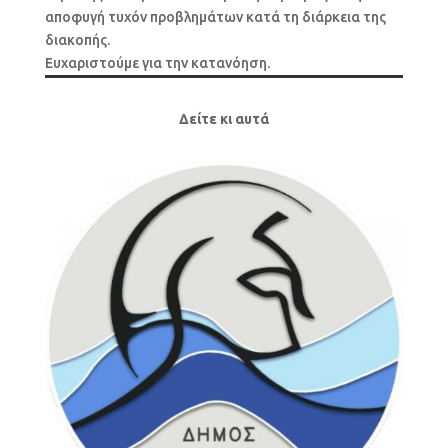
αποφυγή τυχόν προβλημάτων κατά τη διάρκεια της
διακοπής.
Ευχαριστούμε για την κατανόηση.
Δείτε κι αυτά