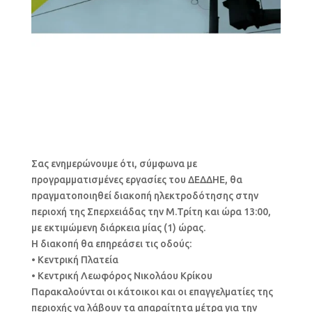
Σας ενημερώνουμε ότι, σύμφωνα με
προγραμματισμένες εργασίες του ΔΕΔΔΗΕ, θα
πραγματοποιηθεί διακοπή ηλεκτροδότησης στην
περιοχή της Σπερχειάδας την Μ.Τρίτη και ώρα 13:00,
με εκτιμώμενη διάρκεια μίας (1) ώρας.
Η διακοπή θα επηρεάσει τις οδούς:
• Κεντρική Πλατεία
• Κεντρική Λεωφόρος Νικολάου Κρίκου
Παρακαλούνται οι κάτοικοι και οι επαγγελματίες της
περιοχής να λάβουν τα απαραίτητα μέτρα για την