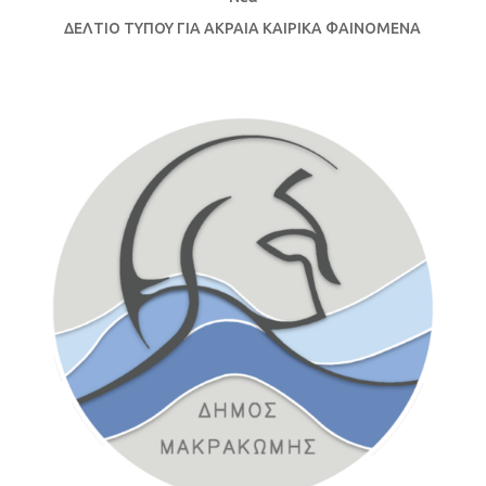
ΔΕΛΤΙΟ ΤΥΠΟΥ ΓΙΑ ΑΚΡΑΙΑ ΚΑΙΡΙΚΑ ΦΑΙΝΟΜΕΝΑ