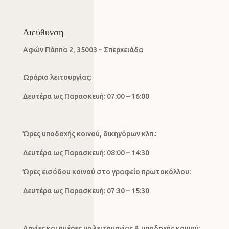
Διεύθυνση
Αφών Πάππα 2, 35003 – Σπερχειάδα
Ωράριο λειτουργίας:
Δευτέρα ως Παρασκευή: 07:00 – 16:00
Ώρες υποδοχής κοινού, δικηγόρων κλπ.:
Δευτέρα ως Παρασκευή: 08:00 – 14:30
Ώρες εισόδου κοινού στο γραφείο πρωτοκόλλου:
Δευτέρα ως Παρασκευή: 07:30 – 15:30
Αργίες και ημέρες μη λειτουργίας & υποδοχής κοινού: