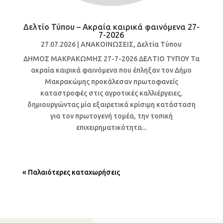
Δελτίο Τύπου – Ακραία καιρικά φαινόμενα 27-
7-2026
27.07.2026
|
ΑΝΑΚΟΙΝΩΣΕΙΣ
,
Δελτία Τύπου
ΔΗΜΟΣ ΜΑΚΡΑΚΩΜΗΣ 27-7-2026 ΔΕΛΤΙΟ ΤΥΠΟΥ Τα
ακραία καιρικά φαινόμενα που έπληξαν τον Δήμο
Μακρακώμης προκάλεσαν πρωτοφανείς
καταστροφές στις αγροτικές καλλιέργειες,
δημιουργώντας μία εξαιρετικά κρίσιμη κατάσταση
για τον πρωτογενή τομέα, την τοπική
επιχειρηματικότητα...
« Παλαιότερες καταχωρήσεις