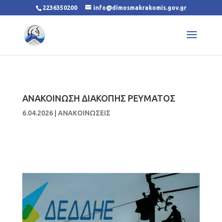
2236350200
info@dimosmakrakomis.gov.gr
ΑΝΑΚΟΙΝΩΣΗ ΔΙΑΚΟΠΗΣ ΡΕΥΜΑΤΟΣ
6.04.2026
|
ΑΝΑΚΟΙΝΩΣΕΙΣ