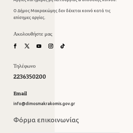
Ο Δήμος Μακρακώμης δεν δέχεται κοινό κατά τις
επίσημες αργίες.
Ακολουθήστε μας
Τηλέφωνο
2236350200
Email
info@dimosmakrakomis.gov.gr
Φόρμα επικοινωνίας